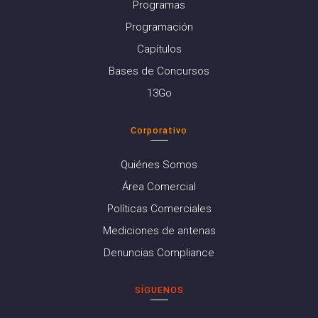
Programas
Programación
Capítulos
Bases de Concursos
13Go
Corporativo
Quiénes Somos
Área Comercial
Políticas Comerciales
Mediciones de antenas
Denuncias Compliance
SÍGUENOS