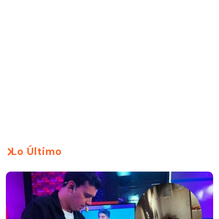
Lo Último