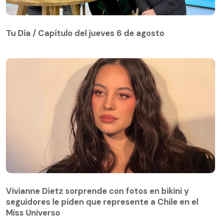
Tu Día / Capítulo del jueves 6 de agosto
Tu Día / Capítulo del jueves 6 de agosto
Vivianne Dietz sorprende con fotos en bikini y
seguidores le piden que represente a Chile en el
Miss Universo