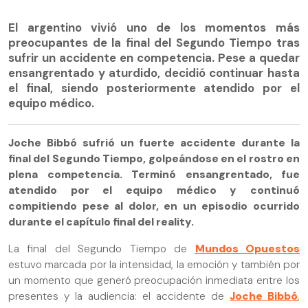
El argentino vivió uno de los momentos más
preocupantes de la final del Segundo Tiempo tras
sufrir un accidente en competencia. Pese a quedar
ensangrentado y aturdido, decidió continuar hasta
el final, siendo posteriormente atendido por el
equipo médico.
Joche Bibbó sufrió un fuerte accidente durante la
final del Segundo Tiempo, golpeándose en el rostro en
plena competencia. Terminó ensangrentado, fue
atendido por el equipo médico y continuó
compitiendo pese al dolor, en un episodio ocurrido
durante el capítulo final del reality.
La final del Segundo Tiempo de
Mundos Opuestos
estuvo marcada por la intensidad, la emoción y también por
un momento que generó preocupación inmediata entre los
presentes y la audiencia: el accidente de
Joche Bibbó
,