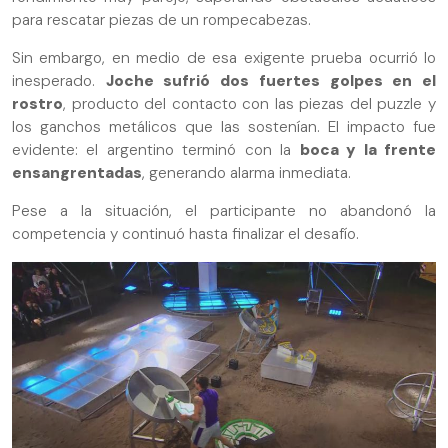
para rescatar piezas de un rompecabezas.
Sin embargo, en medio de esa exigente prueba ocurrió lo
inesperado.
Joche sufrió dos fuertes golpes en el
rostro
, producto del contacto con las piezas del puzzle y
los ganchos metálicos que las sostenían. El impacto fue
evidente: el argentino terminó con la
boca y la frente
ensangrentadas
, generando alarma inmediata.
Pese a la situación, el participante no abandonó la
competencia y continuó hasta finalizar el desafío.