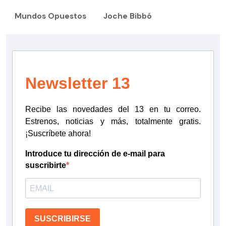
Mundos Opuestos
Joche Bibbó
Newsletter 13
Recibe las novedades del 13 en tu correo.
Estrenos, noticias y más, totalmente gratis.
¡Suscríbete ahora!
Introduce tu dirección de e-mail para
suscribirte
SUSCRIBIRSE