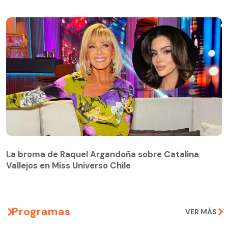
La broma de Raquel Argandoña sobre Catalina
Vallejos en Miss Universo Chile
Programas
VER MÁS