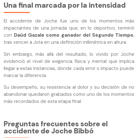
Una final marcada por la intensidad
El accidente de Joche fue uno de los momentos más
impactantes de una jornada que, en lo deportivo, terminó
con
Daúd Gazale como ganador del Segundo Tiempo
,
tras vencer a Jota en una definición milimétrica en altura.
Sin embargo, más allá del resultado, lo vivido por Joche
evidenció el nivel de exigencia física y mental que implica
llegar a estas instancias, donde cada error o impacto puede
marcar la diferencia.
Su desempeño, su resistencia al dolor y su decisión de no
abandonar quedaron grabados como uno de los momentos
más recordados de esta etapa final.
Preguntas frecuentes sobre el
accidente de Joche Bibbó