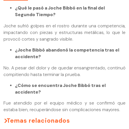
¿Qué le pasó a Joche Bibbó en la final del
Segundo Tiempo?
Joche sufrió golpes en el rostro durante una competencia,
impactando con piezas y estructuras metálicas, lo que le
provocó cortes y sangrado visible.
¿Joche Bibbó abandonó la competencia tras el
accidente?
No. A pesar del dolor y de quedar ensangrentado, continuó
compitiendo hasta terminar la prueba.
¿Cómo se encuentra Joche Bibbó tras el
accidente?
Fue atendido por el equipo médico y se confirmó que
estaba bien, recuperándose sin complicaciones mayores.
Temas relacionados