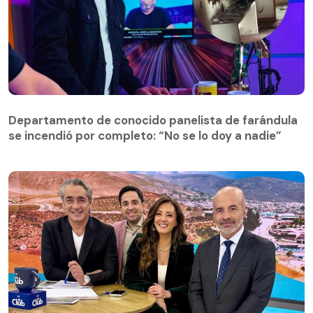
Departamento de conocido panelista de farándula
se incendió por completo: “No se lo doy a nadie”