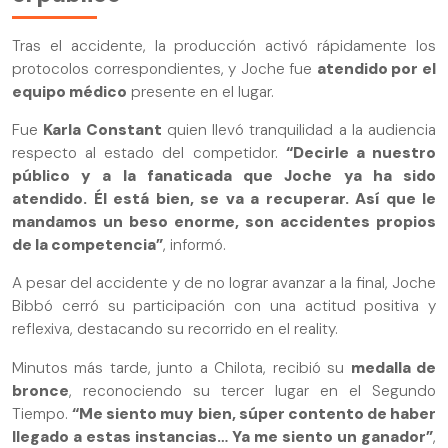
Tras el accidente, la producción activó rápidamente los
protocolos correspondientes, y Joche fue
atendido por el
equipo médico
presente en el lugar.
Fue
Karla Constant
quien llevó tranquilidad a la audiencia
respecto al estado del competidor.
“Decirle a nuestro
público y a la fanaticada que Joche ya ha sido
atendido. Él está bien, se va a recuperar. Así que le
mandamos un beso enorme, son accidentes propios
de la competencia”
, informó.
A pesar del accidente y de no lograr avanzar a la final, Joche
Bibbó cerró su participación con una actitud positiva y
reflexiva, destacando su recorrido en el reality.
Minutos más tarde, junto a Chilota, recibió su
medalla de
bronce
, reconociendo su tercer lugar en el Segundo
Tiempo.
“Me siento muy bien, súper contento de haber
llegado a estas instancias… Ya me siento un ganador”
,