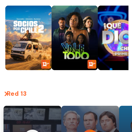
Red 13