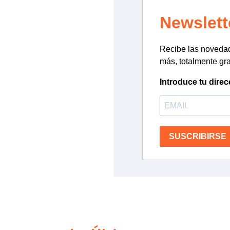
Newslett
Recibe las novedade
más, totalmente gra
Introduce tu direc
SUSCRIBIRSE