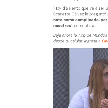
"Hoy día siento que va a ser 
Scarlette Gálvez le preguntó
noto como complicado, por 
nosotros
", comentará.
Baja ahora la App de Mundos 
desde tu celular. Ingresa a
Goo