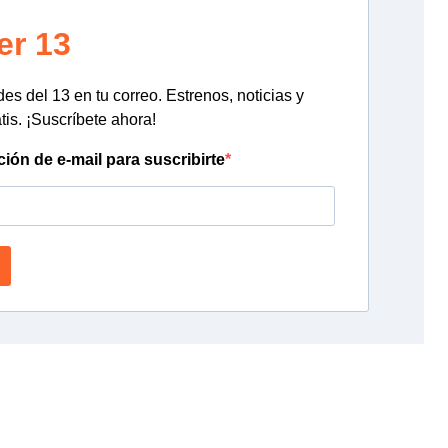
er 13
s del 13 en tu correo. Estrenos, noticias y
tis. ¡Suscríbete ahora!
ción de e-mail para suscribirte