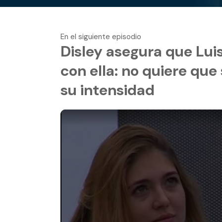
En el siguiente episodio
Disley asegura que Lui
con ella: no quiere que
su intensidad