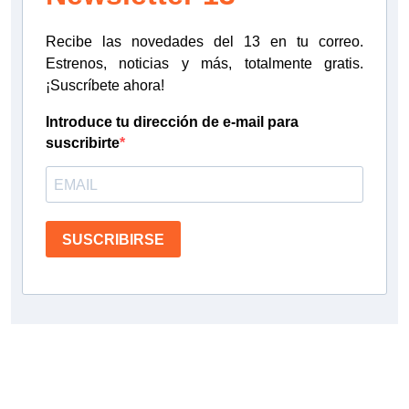
Recibe las novedades del 13 en tu correo.
Estrenos, noticias y más, totalmente gratis.
¡Suscríbete ahora!
Introduce tu dirección de e-mail para
suscribirte
SUSCRIBIRSE