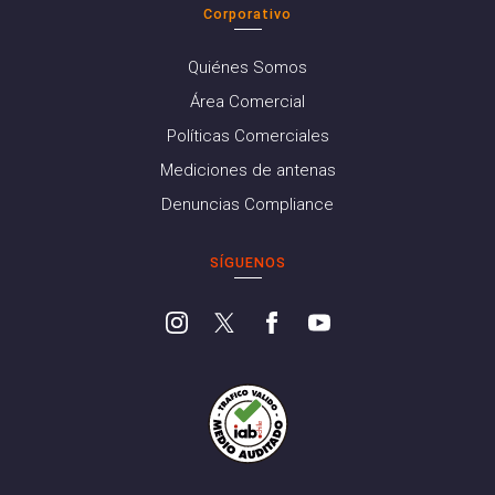
Corporativo
Quiénes Somos
Área Comercial
Políticas Comerciales
Mediciones de antenas
Denuncias Compliance
SÍGUENOS