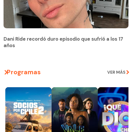
Dani Ride recordó duro episodio que sufrió a los 17
años
Programas
VER MÁS