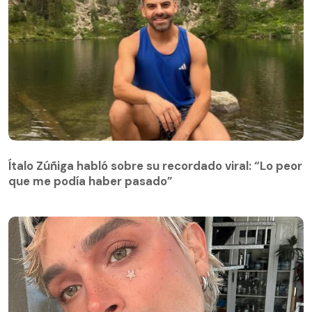
Ítalo Zúñiga habló sobre su recordado viral: “Lo peor
que me podía haber pasado”