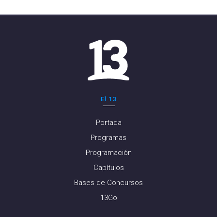
El 13
Portada
Programas
Programación
Capítulos
Bases de Concursos
13Go