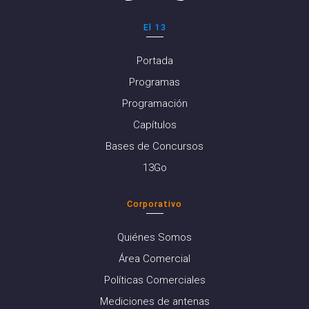
El 13
Portada
Programas
Programación
Capítulos
Bases de Concursos
13Go
Corporativo
Quiénes Somos
Área Comercial
Políticas Comerciales
Mediciones de antenas