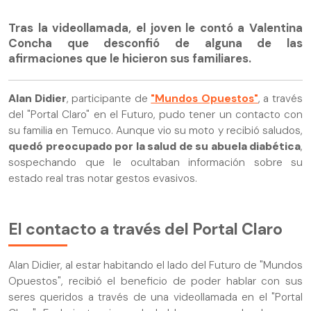
Tras la videollamada, el joven le contó a Valentina
Concha que desconfió de alguna de las
afirmaciones que le hicieron sus familiares.
Alan Didier
, participante de
"Mundos Opuestos"
, a través
del "Portal Claro" en el Futuro, pudo tener un contacto con
su familia en Temuco. Aunque vio su moto y recibió saludos,
quedó preocupado por la salud de su abuela diabética
,
sospechando que le ocultaban información sobre su
estado real tras notar gestos evasivos.
El contacto a través del Portal Claro
Alan Didier, al estar habitando el lado del Futuro de "Mundos
Opuestos", recibió el beneficio de poder hablar con sus
seres queridos a través de una videollamada en el "Portal