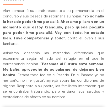
Alan compartió su sentir respecto a su permanencia en el
concurso y sus deseos de retornar a su hogar.
"Yo no hallo
la hora de poder irme para allá. Ahora me pillaron en un
momento que estoy tranquilo, pero queda poquito
para poder irme para allá. Voy con todo, he estado
bien. Tuve competencia y todo"
, contó el joven a sus
familiares.
Asimismo, describió las marcadas diferencias que
experimenta según el lado del refugio en el que le
corresponde habitar.
"Pasamos al Futuro esta semana.
Me bañé, aproveché de acicalarme, de dejarme bien
bonito.
Estaba todo feo en el Pasado. En el Pasado yo no
me baño, no me gusta", agregó sobre las condiciones de
higiene. Respecto a su padre, los familiares informaron que
se encontraba trabajando, pero enviaron sus saludos y
expresiones de afecto en su nombre.