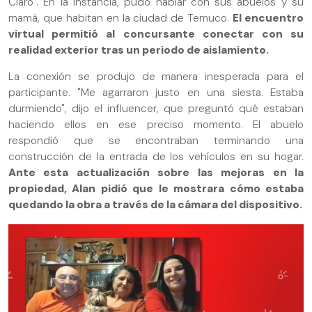
Claro". En la instancia, pudo hablar con sus abuelos y su
mamá, que habitan en la ciudad de Temuco.
El encuentro
virtual permitió al concursante conectar con su
realidad exterior tras un periodo de aislamiento.
La conexión se produjo de manera inesperada para el
participante. "Me agarraron justo en una siesta. Estaba
durmiendo", dijo el influencer, que preguntó qué estaban
haciendo ellos en ese preciso momento. El abuelo
respondió que se encontraban terminando una
construcción de la entrada de los vehículos en su hogar.
Ante esta actualización sobre las mejoras en la
propiedad, Alan pidió que le mostrara cómo estaba
quedando la obra a través de la cámara del dispositivo.