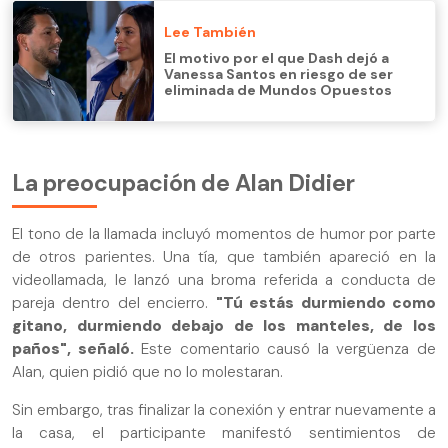
Lee También
El motivo por el que Dash dejó a
Vanessa Santos en riesgo de ser
eliminada de Mundos Opuestos
La preocupación de Alan Didier
El tono de la llamada incluyó momentos de humor por parte
de otros parientes. Una tía, que también apareció en la
videollamada, le lanzó una broma referida a conducta de
pareja dentro del encierro.
"Tú estás durmiendo como
gitano, durmiendo debajo de los manteles, de los
paños", señaló.
Este comentario causó la vergüenza de
Alan, quien pidió que no lo molestaran.
Sin embargo, tras finalizar la conexión y entrar nuevamente a
la casa, el participante manifestó sentimientos de