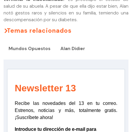
salud de su abuela. A pesar de que ella dijo estar bien, Alan
notó gestos raros y silencios en su familia, temiendo una
descompensación por su diabetes.
Temas relacionados
Mundos Opuestos
Alan Didier
Newsletter 13
Recibe las novedades del 13 en tu correo.
Estrenos, noticias y más, totalmente gratis.
¡Suscríbete ahora!
Introduce tu dirección de e-mail para