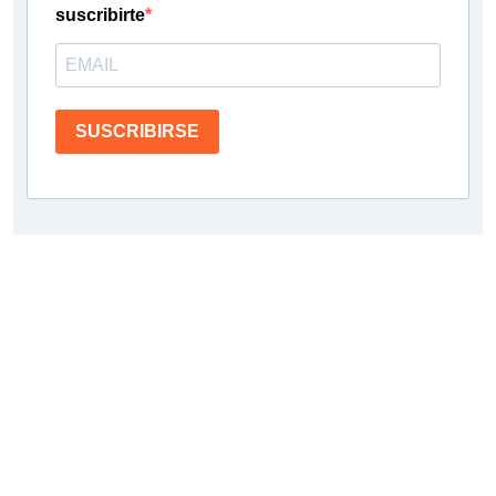
suscribirte
SUSCRIBIRSE