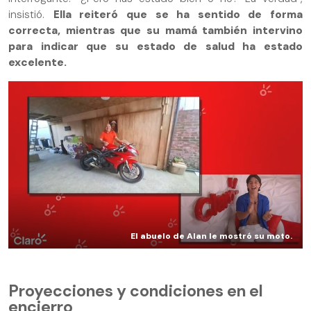
insistió.
Ella reiteró que se ha sentido de forma
correcta, mientras que su mamá también intervino
para indicar que su estado de salud ha estado
excelente.
El abuelo de Alan le mostró su moto.
Proyecciones y condiciones en el
encierro