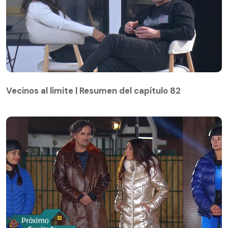
Vecinos al límite | Resumen del capítulo 82
Vecinos al límite | Resumen del capítulo 82