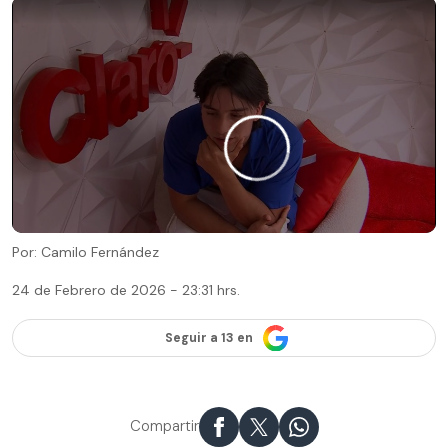
Por: Camilo Fernández
24 de Febrero de 2026 - 23:31 hrs.
Seguir a 13 en
Compartir