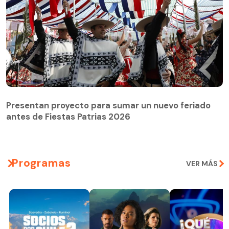
Presentan proyecto para sumar un nuevo feriado
antes de Fiestas Patrias 2026
Programas
VER MÁS