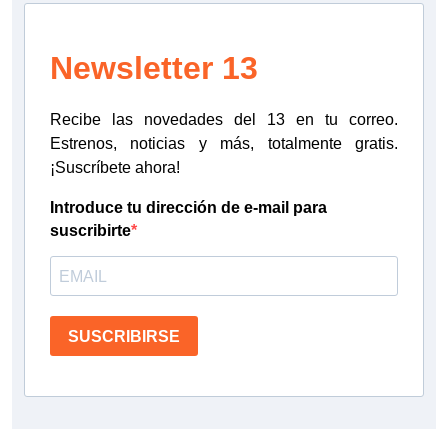
Newsletter 13
Recibe las novedades del 13 en tu correo.
Estrenos, noticias y más, totalmente gratis.
¡Suscríbete ahora!
Introduce tu dirección de e-mail para
suscribirte
SUSCRIBIRSE