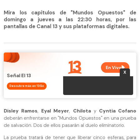
Mira los capítulos de "Mundos Opuestos" de
domingo a jueves a las 22:30 horas, por las
pantallas de Canal 13 y sus plataformas digitales.
Señal El 13
Descubre más en 13Go
Disley Ramos
,
Eyal Meyer
,
Chilota
y
Cyntia Cofano
deberán enfrentarse en "Mundos Opuestos" en una prueba
de salvación. Dos de ellos pasarán al duelo eliminatorio.
La prueba tratará de tener que liberar cinco esferas, para