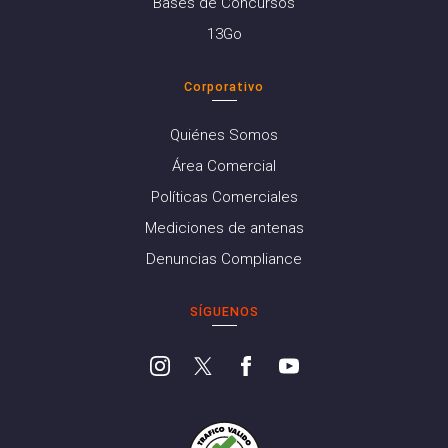
Bases de Concursos
13Go
Corporativo
Quiénes Somos
Área Comercial
Políticas Comerciales
Mediciones de antenas
Denuncias Compliance
SÍGUENOS