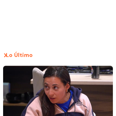
Lo Último