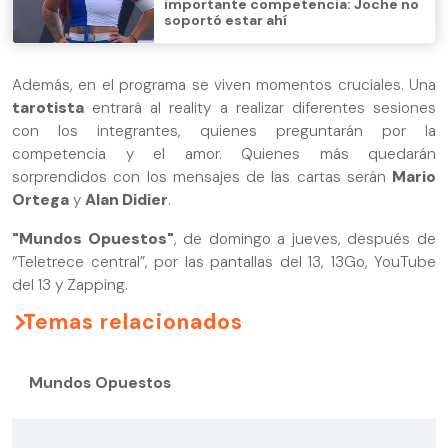
importante competencia: Joche no
soportó estar ahí
Además, en el programa se viven momentos cruciales. Una
tarotista
entrará al reality a realizar diferentes sesiones
con los integrantes, quienes preguntarán por la
competencia y el amor. Quienes más quedarán
sorprendidos con los mensajes de las cartas serán
Mario
Ortega
y
Alan Didier
.
"Mundos Opuestos"
, de domingo a jueves, después de
“Teletrece central”, por las pantallas del 13, 13Go, YouTube
del 13 y Zapping.
Temas relacionados
Mundos Opuestos