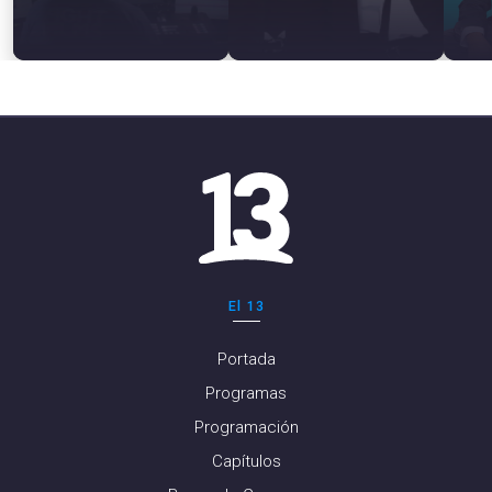
El 13
Portada
Programas
Programación
Capítulos