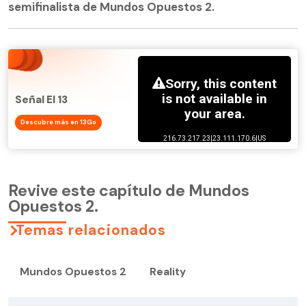
semifinalista de Mundos Opuestos 2.
Señal El 13
Descubre más en 13Go
Revive este capítulo de Mundos
Opuestos 2.
Temas relacionados
Mundos Opuestos 2
Reality