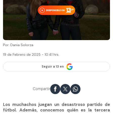
Por: Dania Solorza
19 de Febrero de 2025 - 10:41 hrs.
Seguir a 13 en
Compartir
Los muchachos juegan un desastroso partido de
fútbol. Además, conocemos quién es la tercera