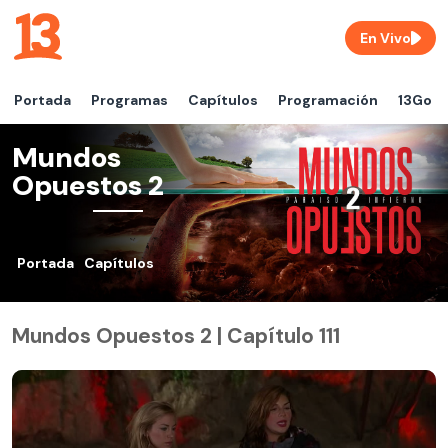
En Vivo
Portada
Programas
Capítulos
Programación
13Go
Mundos
Opuestos 2
Portada
Capítulos
Mundos Opuestos 2 | Capítulo 111