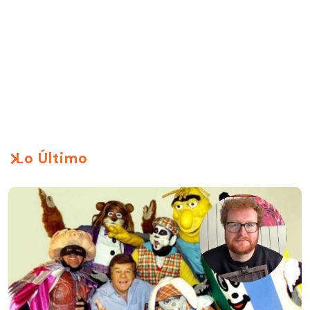
Lo Último