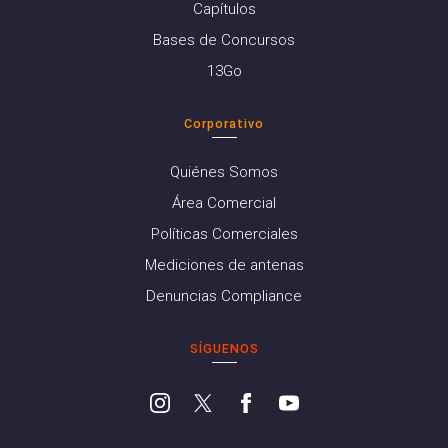
Capítulos
Bases de Concursos
13Go
Corporativo
Quiénes Somos
Área Comercial
Políticas Comerciales
Mediciones de antenas
Denuncias Compliance
SÍGUENOS