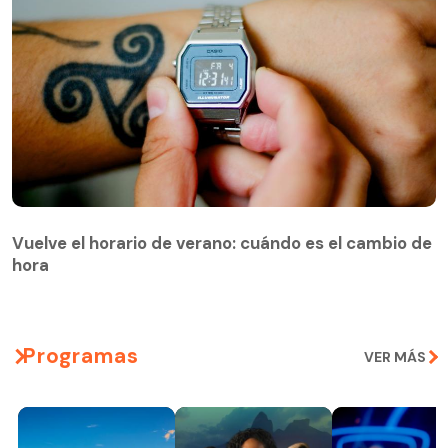
Vuelve el horario de verano: cuándo es el cambio de
hora
Programas
VER MÁS