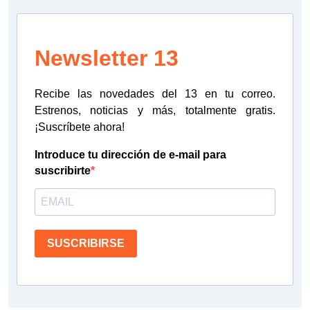
Newsletter 13
Recibe las novedades del 13 en tu correo.
Estrenos, noticias y más, totalmente gratis.
¡Suscríbete ahora!
Introduce tu dirección de e-mail para
suscribirte
SUSCRIBIRSE