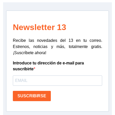
Newsletter 13
Recibe las novedades del 13 en tu correo.
Estrenos, noticias y más, totalmente gratis.
¡Suscríbete ahora!
Introduce tu dirección de e-mail para
suscribirte
SUSCRIBIRSE