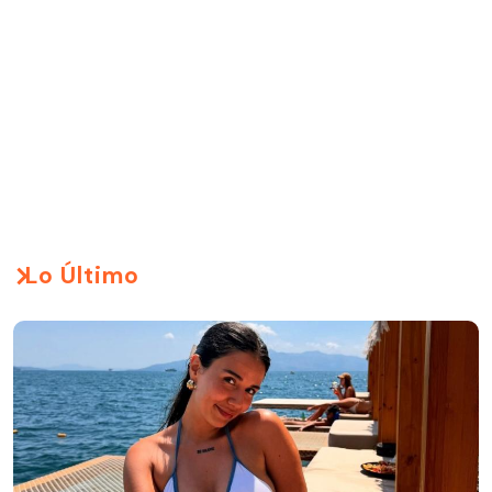
Lo Último