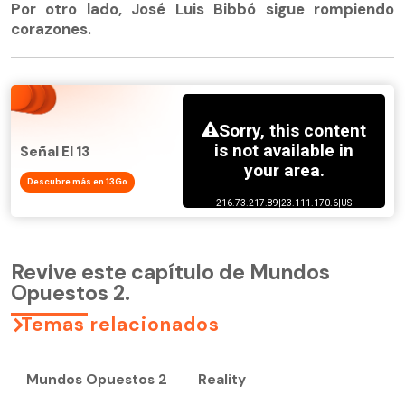
Por otro lado, José Luis Bibbó sigue rompiendo
corazones.
Señal El 13
Descubre más en 13Go
Revive este capítulo de Mundos
Opuestos 2.
Temas relacionados
Mundos Opuestos 2
Reality