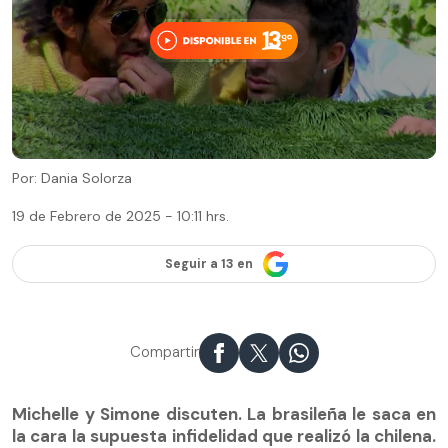
Por: Dania Solorza
19 de Febrero de 2025 - 10:11 hrs.
Seguir a 13 en
Compartir
Michelle y Simone discuten. La brasileña le saca en
la cara la supuesta infidelidad que realizó la chilena.