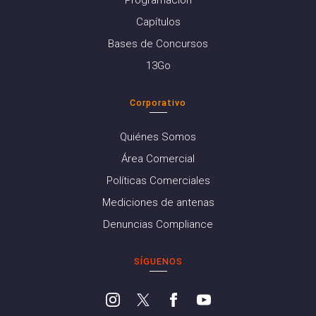
Programación
Capítulos
Bases de Concursos
13Go
Corporativo
Quiénes Somos
Área Comercial
Políticas Comerciales
Mediciones de antenas
Denuncias Compliance
SÍGUENOS