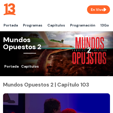
En Vivo
Portada
Programas
Capítulos
Programación
13Go
Mundos
Opuestos 2
Portada
Capítulos
Mundos Opuestos 2 | Capítulo 103