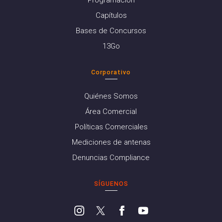
Programación
Capítulos
Bases de Concursos
13Go
Corporativo
Quiénes Somos
Área Comercial
Políticas Comerciales
Mediciones de antenas
Denuncias Compliance
SÍGUENOS