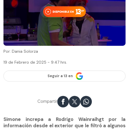
Por: Dania Solorza
19 de Febrero de 2025 - 9:47 hrs.
Seguir a 13 en
Compartir
Simone increpa a Rodrigo Wainraihgt por la
información desde el exterior que le filtró a algunos