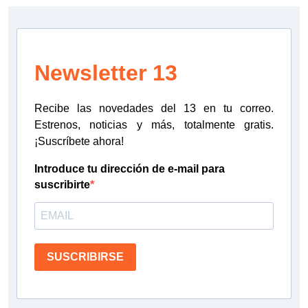
Newsletter 13
Recibe las novedades del 13 en tu correo.
Estrenos, noticias y más, totalmente gratis.
¡Suscríbete ahora!
Introduce tu dirección de e-mail para
suscribirte
SUSCRIBIRSE