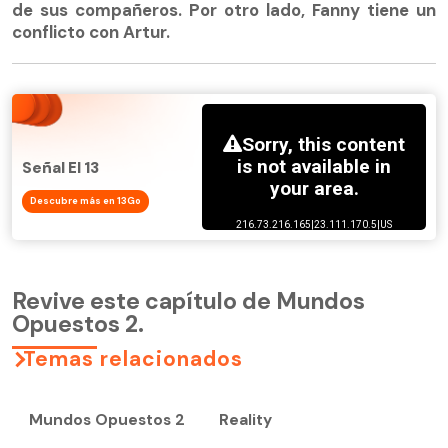
de sus compañeros. Por otro lado, Fanny tiene un
conflicto con Artur.
Señal El 13
Descubre más en 13Go
Revive este capítulo de Mundos
Opuestos 2.
Temas relacionados
Mundos Opuestos 2
Reality