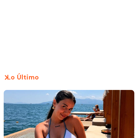
Lo Último