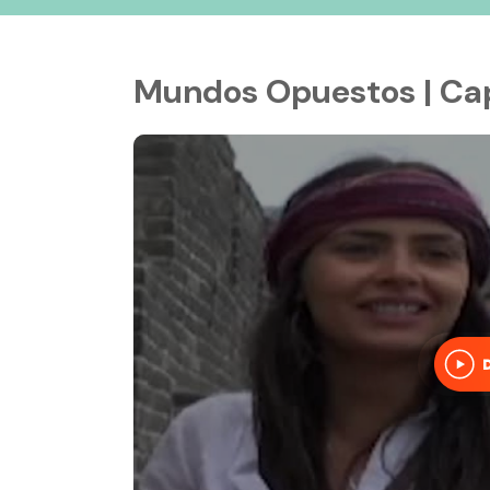
Mundos Opuestos | Cap