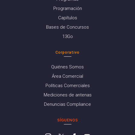
Programación
Capítulos
Bases de Concursos
13Go
Corporativo
Quiénes Somos
Área Comercial
Políticas Comerciales
Mediciones de antenas
Denuncias Compliance
SÍGUENOS