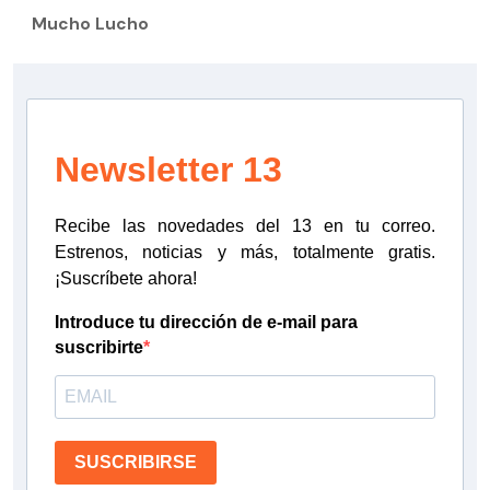
Mucho Lucho
Newsletter 13
Recibe las novedades del 13 en tu correo.
Estrenos, noticias y más, totalmente gratis.
¡Suscríbete ahora!
Introduce tu dirección de e-mail para
suscribirte
SUSCRIBIRSE