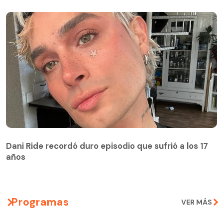
Dani Ride recordó duro episodio que sufrió a los 17
años
Programas
VER MÁS