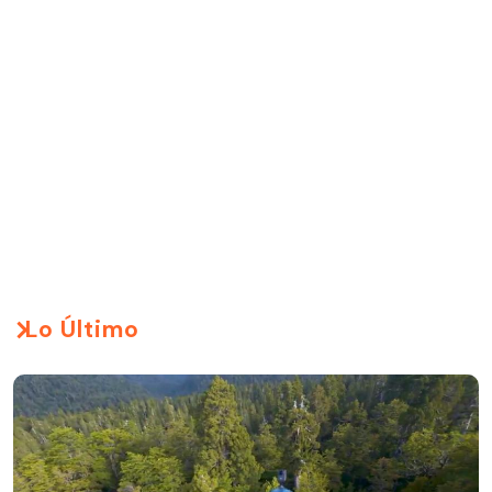
Lo Último