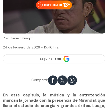
Por: Daniel Stumpf
24 de Febrero de 2026 - 15:40 hrs.
Seguir a 13 en
Compartir
En este capítulo, la música y la entretención
marcan la jornada con la presencia de Miranda!, que
llena el estudio de energía y grandes éxitos. Luego,