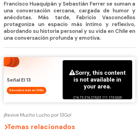
Francisco Huaquipán y Sebastián Ferrer se suman a
una conversación cercana, cargada de humor y
anécdotas. Más tarde, Fabricio Vasconcellos
protagoniza un espacio más íntimo y reflexivo,
abordando su historia personal y su vida en Chile en
una conversación profunda y emotiva.
Señal El 13
Descubre más en 13Go
¡Revive Mucho Lucho por 13Go!
Temas relacionados