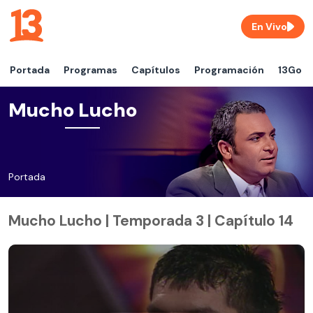
En Vivo
Portada
Programas
Capítulos
Programación
13Go
Mucho Lucho
Portada
Mucho Lucho | Temporada 3 | Capítulo 14