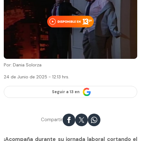
Por: Dania Solorza
24 de Junio de 2025 - 12:13 hrs.
Seguir a 13 en
Compartir
¡Acompaña durante su jornada laboral cortando el