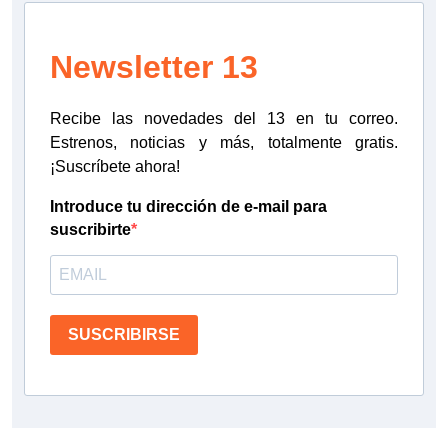
Newsletter 13
Recibe las novedades del 13 en tu correo.
Estrenos, noticias y más, totalmente gratis.
¡Suscríbete ahora!
Introduce tu dirección de e-mail para
suscribirte
SUSCRIBIRSE