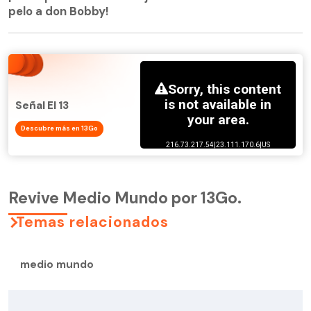
pelo a don Bobby!
Señal El 13
Descubre más en 13Go
Revive Medio Mundo por 13Go.
Temas relacionados
medio mundo