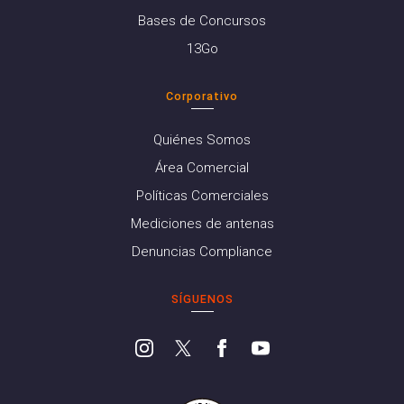
Bases de Concursos
13Go
Corporativo
Quiénes Somos
Área Comercial
Políticas Comerciales
Mediciones de antenas
Denuncias Compliance
SÍGUENOS