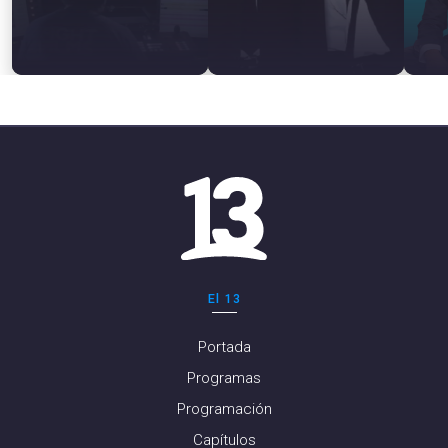
El 13
Portada
Programas
Programación
Capítulos