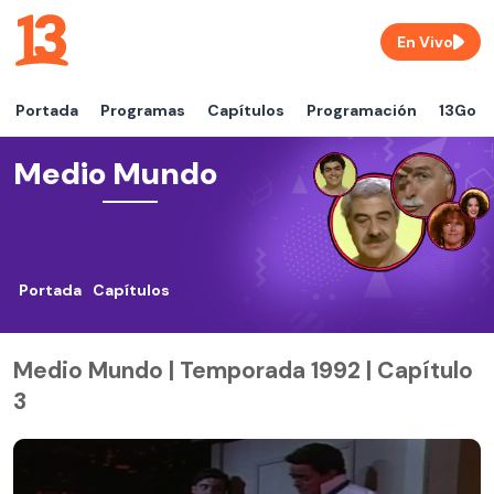
En Vivo
Portada
Programas
Capítulos
Programación
13Go
Medio Mundo
Portada
Capítulos
Medio Mundo | Temporada 1992 | Capítulo
3