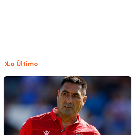
Lo Último