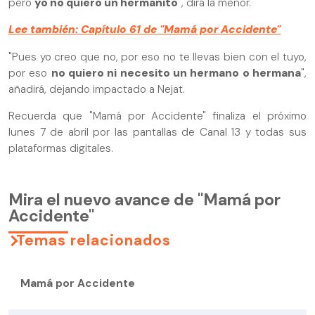
pero
yo no quiero un hermanito
", dirá la menor.
Lee también: Capítulo 61 de "Mamá por Accidente"
"Pues yo creo que no, por eso no te llevas bien con el tuyo,
por eso
no quiero ni necesito un hermano o hermana
",
añadirá, dejando impactado a Nejat.
Recuerda que "Mamá por Accidente" finaliza el próximo
lunes 7 de abril por las pantallas de Canal 13 y todas sus
plataformas digitales.
Mira el nuevo avance de "Mamá por
Accidente"
Temas relacionados
Mamá por Accidente