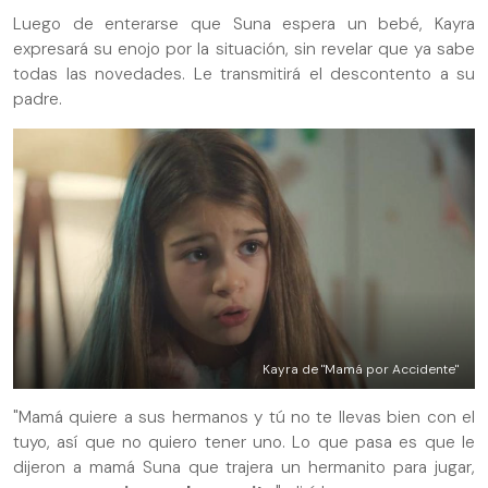
Luego de enterarse que Suna espera un bebé, Kayra
expresará su enojo por la situación, sin revelar que ya sabe
todas las novedades. Le transmitirá el descontento a su
padre.
Kayra de "Mamá por Accidente"
"Mamá quiere a sus hermanos y tú no te llevas bien con el
tuyo, así que no quiero tener uno. Lo que pasa es que le
dijeron a mamá Suna que trajera un hermanito para jugar,