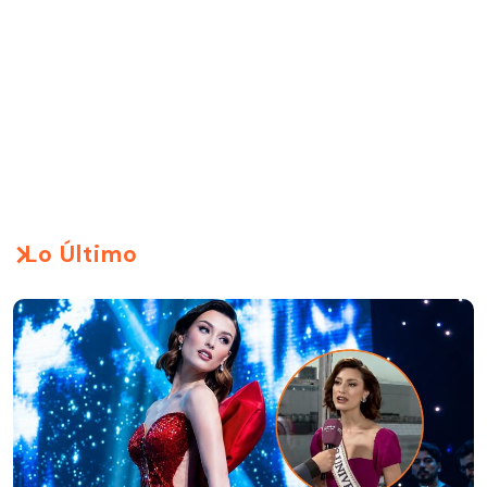
Lo Último