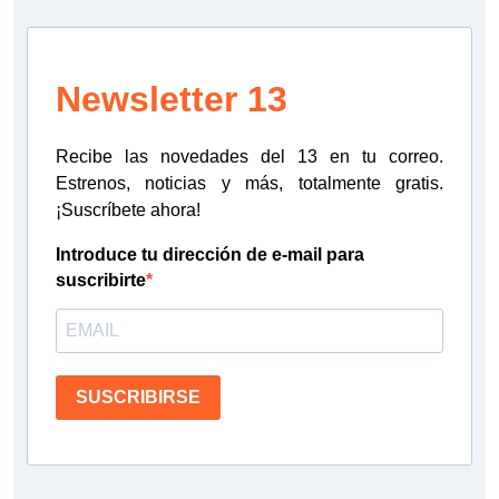
Newsletter 13
Recibe las novedades del 13 en tu correo.
Estrenos, noticias y más, totalmente gratis.
¡Suscríbete ahora!
Introduce tu dirección de e-mail para
suscribirte
SUSCRIBIRSE