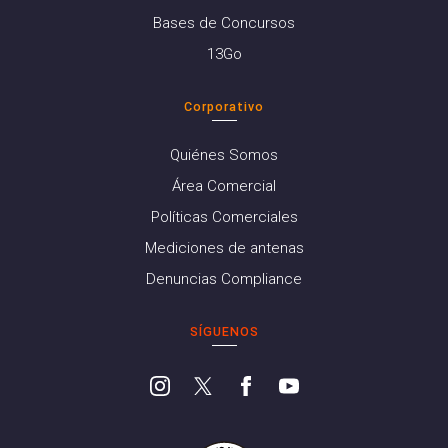
Bases de Concursos
13Go
Corporativo
Quiénes Somos
Área Comercial
Políticas Comerciales
Mediciones de antenas
Denuncias Compliance
SÍGUENOS