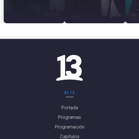
El 13
Portada
Programas
Programación
Capítulos