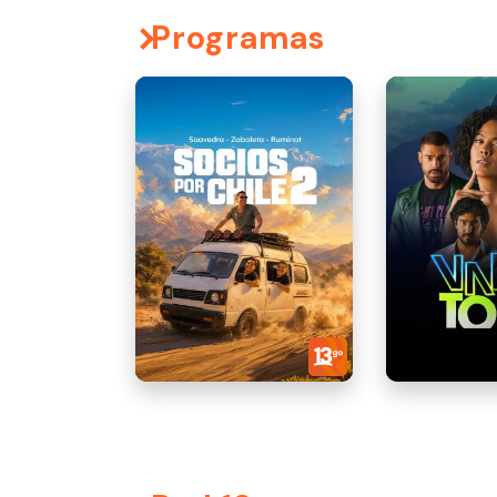
Programas