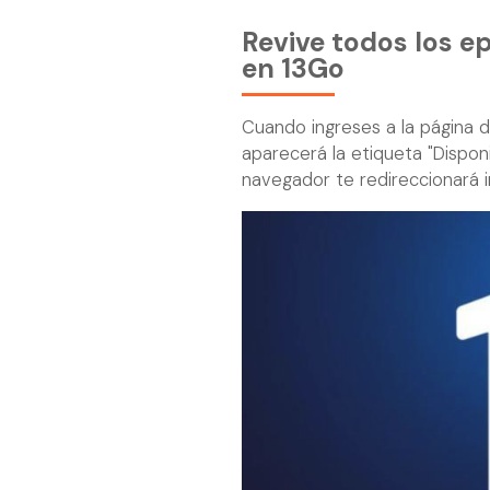
Revive todos los e
en 13Go
Cuando ingreses a la página de
aparecerá la etiqueta "Dispon
navegador te redireccionará 