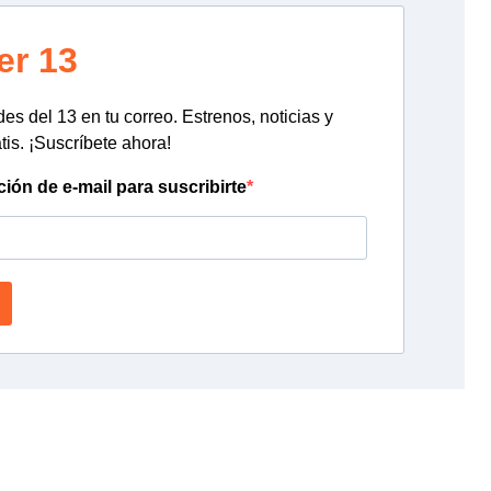
er 13
s del 13 en tu correo. Estrenos, noticias y
tis. ¡Suscríbete ahora!
ción de e-mail para suscribirte