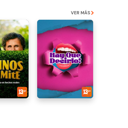
VER MÁS