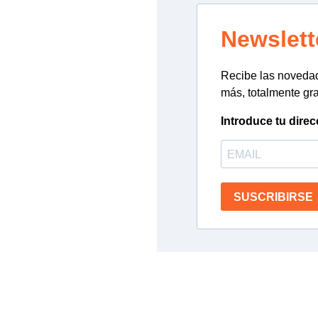
Newslett
Recibe las novedade
más, totalmente gra
Introduce tu direc
SUSCRIBIRSE