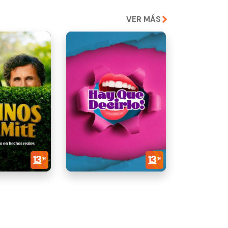
VER MÁS