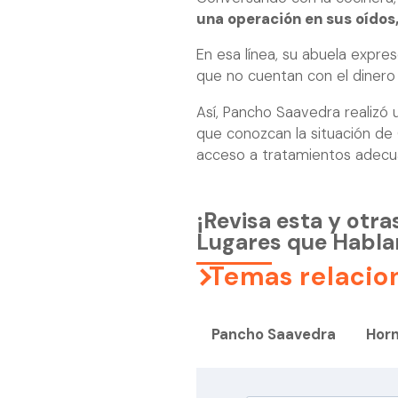
una operación en sus oídos,
En esa línea, su abuela expres
que no cuentan con el dinero 
Así, Pancho Saavedra realizó 
que conozcan la situación de
acceso a tratamientos adecu
¡Revisa esta y otra
Lugares que Habla
Temas relacio
Pancho Saavedra
Horn