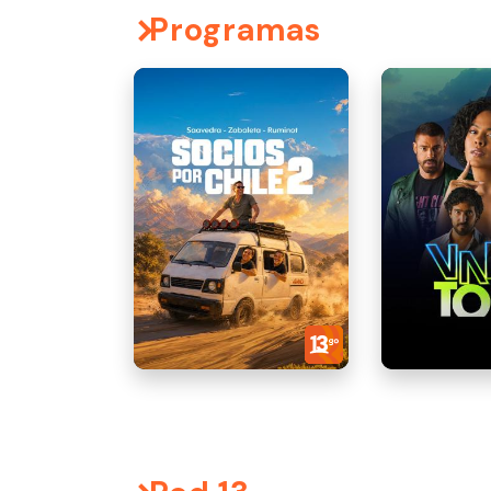
Programas