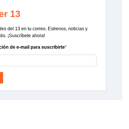
er 13
s del 13 en tu correo. Estrenos, noticias y
tis. ¡Suscríbete ahora!
ción de e-mail para suscribirte