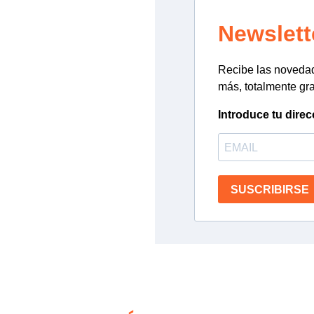
Newslett
Recibe las novedade
más, totalmente gra
Introduce tu direc
SUSCRIBIRSE