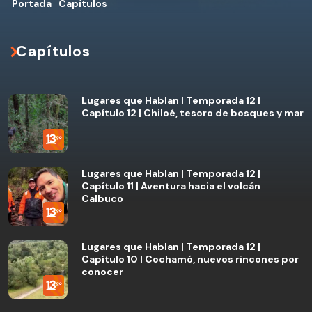
Portada
Capítulos
Capítulos
Lugares que Hablan | Temporada 12 |
Capítulo 12 | Chiloé, tesoro de bosques y mar
Lugares que Hablan | Temporada 12 |
Capítulo 11 | Aventura hacia el volcán
Calbuco
Lugares que Hablan | Temporada 12 |
Capítulo 10 | Cochamó, nuevos rincones por
conocer