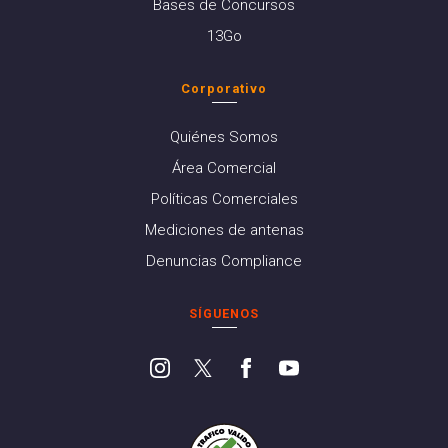
Bases de Concursos
13Go
Corporativo
Quiénes Somos
Área Comercial
Políticas Comerciales
Mediciones de antenas
Denuncias Compliance
SÍGUENOS