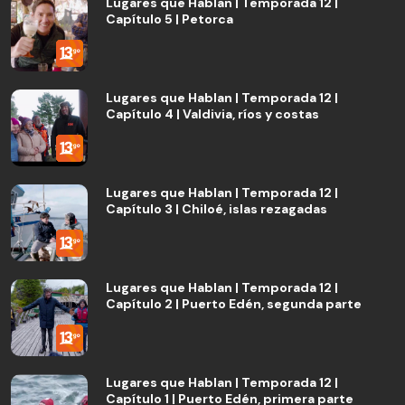
Lugares que Hablan | Temporada 12 |
Capítulo 5 | Petorca
Lugares que Hablan | Temporada 12 |
Capítulo 4 | Valdivia, ríos y costas
Lugares que Hablan | Temporada 12 |
Capítulo 3 | Chiloé, islas rezagadas
Lugares que Hablan | Temporada 12 |
Capítulo 2 | Puerto Edén, segunda parte
Lugares que Hablan | Temporada 12 |
Capítulo 1 | Puerto Edén, primera parte