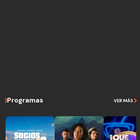
Programas
VER MÁS