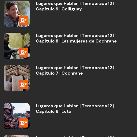
Lugares que Hablan | Temporada 12 |
Capítulo 9 | Colliguay
Lugares que Hablan | Temporada 12 |
Capítulo 8 | Las mujeres de Cochrane
Lugares que Hablan | Temporada 12 |
Capítulo 7 | Cochrane
Lugares que Hablan | Temporada 12 |
Capítulo 6 | Lota