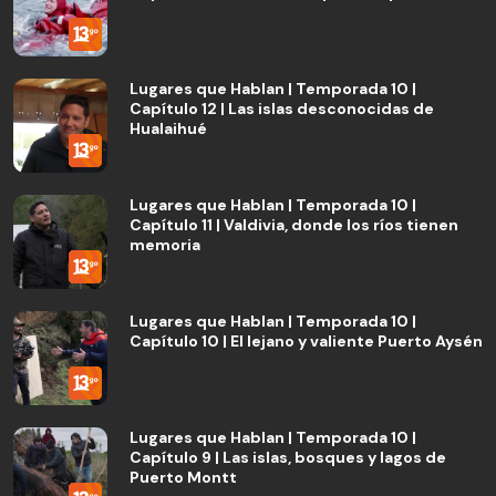
Lugares que Hablan | Temporada 10 |
Capítulo 12 | Las islas desconocidas de
Hualaihué
Lugares que Hablan | Temporada 10 |
Capítulo 11 | Valdivia, donde los ríos tienen
memoria
Lugares que Hablan | Temporada 10 |
Capítulo 10 | El lejano y valiente Puerto Aysén
Lugares que Hablan | Temporada 10 |
Capítulo 9 | Las islas, bosques y lagos de
Puerto Montt