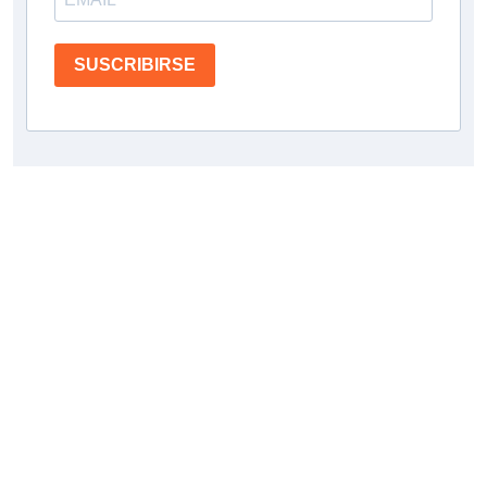
SUSCRIBIRSE