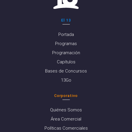
El 13
Portada
Programas
Programación
Capítulos
Bases de Concursos
13Go
Corporativo
Quiénes Somos
Área Comercial
Políticas Comerciales