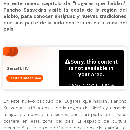
En este nuevo capítulo de "Lugares que hablan",
Pancho Saavedra visitó la costa de la región del
Biobío, para conocer antiguas y nuevas tradiciones
que son parte de la vida costera en esta zona del
país.
Señal El 13
Descubre más en 13Go
En este nuevo capítulo de "Lugares que hablan", Pancho
Saavedra visitó la costa de la región del Biobío y conoció
antiguas y nuevas tradiciones que son parte de la vida
costera en esta zona del país. El espacio de cultura
descubrió el trabajo detrás de dos tipos de carbón: el