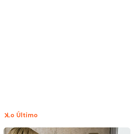
Lo Último