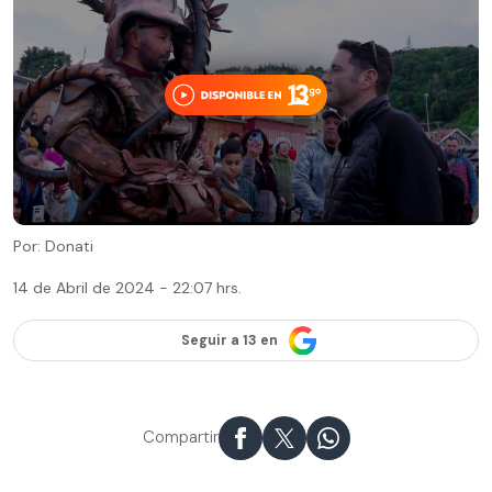
Por: Donati
14 de Abril de 2024 - 22:07 hrs.
Seguir a 13 en
Compartir