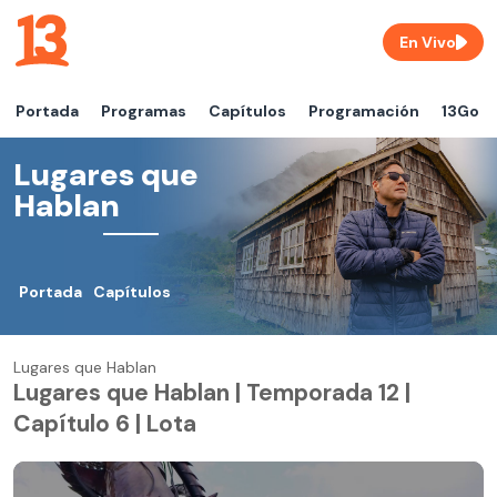
En Vivo
Portada
Programas
Capítulos
Programación
13Go
Lugares que
Hablan
Portada
Capítulos
Lugares que Hablan
Lugares que Hablan | Temporada 12 |
Capítulo 6 | Lota