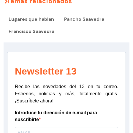
Temas relacionados
Lugares que hablan
Pancho Saavedra
Francisco Saavedra
Newsletter 13
Recibe las novedades del 13 en tu correo.
Estrenos, noticias y más, totalmente gratis.
¡Suscríbete ahora!
Introduce tu dirección de e-mail para
suscribirte