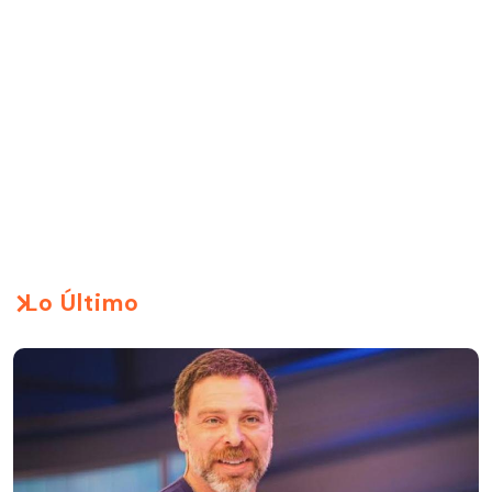
Lo Último