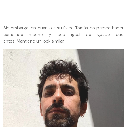
Sin embargo, en cuanto a su físico Tomás no parece haber
cambiado mucho y luce igual de guapo que
antes. Mantiene un look similar.