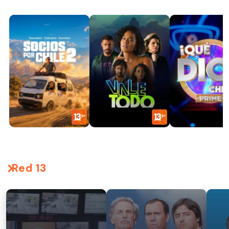
Red 13