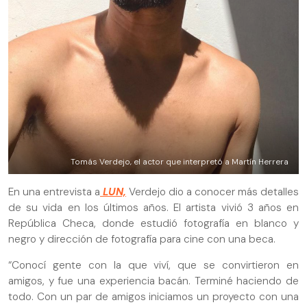
Tomás Verdejo, el actor que interpretó a Martín Herrera
En una entrevista a
LUN,
Verdejo dio a conocer más detalles
de su vida en los últimos años. El artista vivió 3 años en
República Checa, donde estudió fotografía en blanco y
negro y dirección de fotografía para cine con una beca.
“Conocí gente con la que viví, que se convirtieron en
amigos, y fue una experiencia bacán. Terminé haciendo de
todo. Con un par de amigos iniciamos un proyecto con una