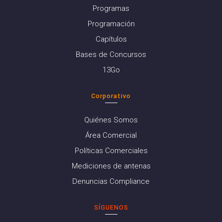
Programas
Programación
Capítulos
Bases de Concursos
13Go
Corporativo
Quiénes Somos
Área Comercial
Políticas Comerciales
Mediciones de antenas
Denuncias Compliance
SÍGUENOS