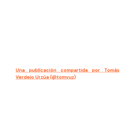
Una publicación compartida por Tomás
Verdejo Urzúa (@tomvuz)