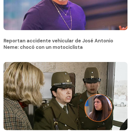
Reportan accidente vehicular de José Antonio
Neme: chocó con un motociclista