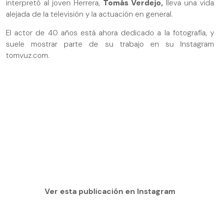
interpretó al joven Herrera,
Tomás Verdejo,
lleva una vida
alejada de la televisión y la actuación en general.
El actor de 40 años está ahora dedicado a la fotografía, y
suele mostrar parte de su trabajo en su Instagram
tomvuz.com.
Ver esta publicación en Instagram