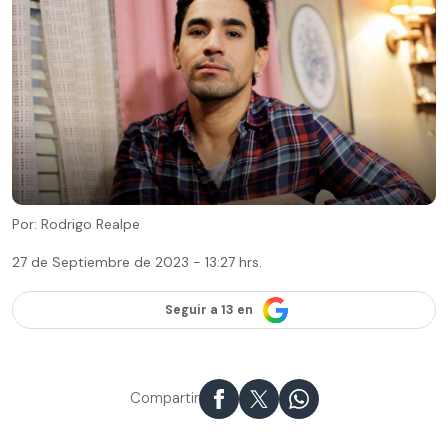
Por: Rodrigo Realpe
27 de Septiembre de 2023 - 13:27 hrs.
Seguir a 13 en
Compartir