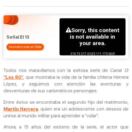
Señal El 13
Descubre más en 13Go
Todos nos maravillamos con la exitosa serie de
Canal 13
“Los 80”
, que mostraba la vida de la familia chilena Herrera
López, y seguimos con atención las aventuras y
desventuras de sus carismáticos personajes.
Entre éstos se encontraba el segundo hijo del matrimonio,
Martín Herrera
, quien era un adolescente con deseos de
unirse al mundo militar para aprender a “volar”.
Ahora, a 15 años del estreno de la serie, el actor que