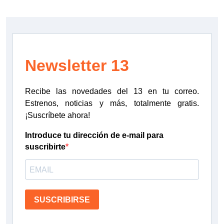
Newsletter 13
Recibe las novedades del 13 en tu correo.
Estrenos, noticias y más, totalmente gratis.
¡Suscríbete ahora!
Introduce tu dirección de e-mail para
suscribirte
SUSCRIBIRSE