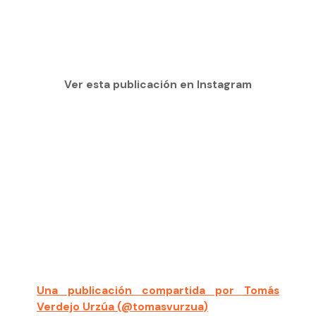
Ver esta publicación en Instagram
Una publicación compartida por Tomás
Verdejo Urzúa (@tomasvurzua)