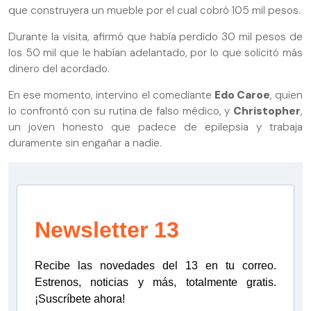
que construyera un mueble por el cual cobró 105 mil pesos.
Durante la visita, afirmó que había perdido 30 mil pesos de
los 50 mil que le habían adelantado, por lo que solicitó más
dinero del acordado.
En ese momento, intervino el comediante
Edo Caroe
, quien
lo confrontó con su rutina de falso médico, y
Christopher
,
un joven honesto que padece de epilepsia y trabaja
duramente sin engañar a nadie.
Newsletter 13
Recibe las novedades del 13 en tu correo.
Estrenos, noticias y más, totalmente gratis.
¡Suscríbete ahora!