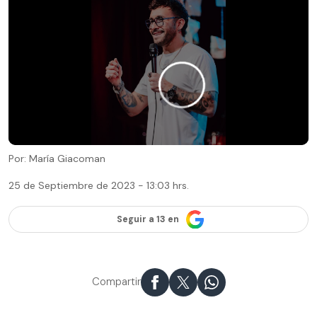
Por: María Giacoman
25 de Septiembre de 2023 - 13:03 hrs.
Seguir a 13 en
Compartir