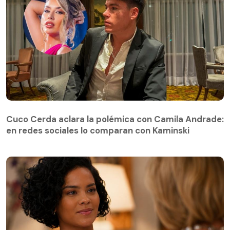
Cuco Cerda aclara la polémica con Camila Andrade:
en redes sociales lo comparan con Kaminski