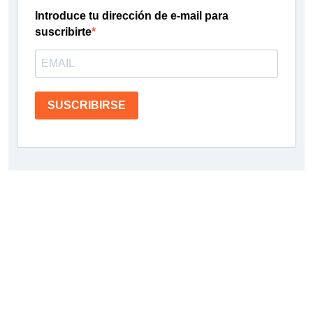
Introduce tu dirección de e-mail para
suscribirte
SUSCRIBIRSE