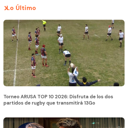
Lo Último
Torneo ARUSA TOP 10 2026: Disfruta de los dos
partidos de rugby que transmitirá 13Go