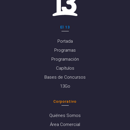
El 13
Portada
Programas
Programación
Capítulos
Bases de Concursos
13Go
Corporativo
Quiénes Somos
Área Comercial