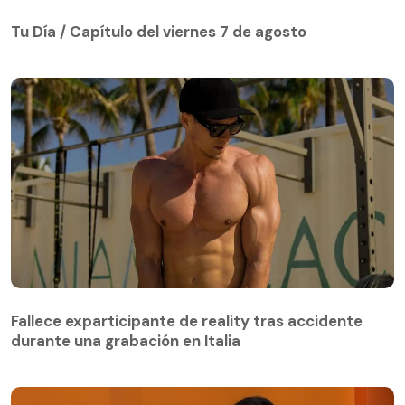
Tu Día / Capítulo del viernes 7 de agosto
Tu Día / Capítulo del viernes 7 de agosto
Fallece exparticipante de reality tras accidente
durante una grabación en Italia