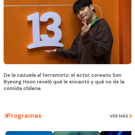
De la cazuela al terremoto: el actor coreano Son
Byeong Hoon reveló qué le encantó y qué no de la
comida chilena
Programas
VER MÁS