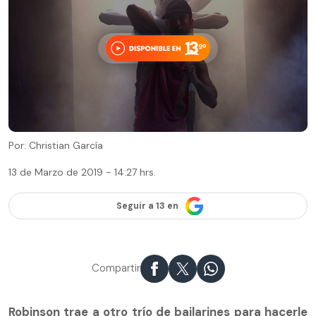
Por: Christian García
13 de Marzo de 2019 - 14:27 hrs.
Seguir a 13 en
Compartir
Robinson trae a otro trío de bailarines para hacerle