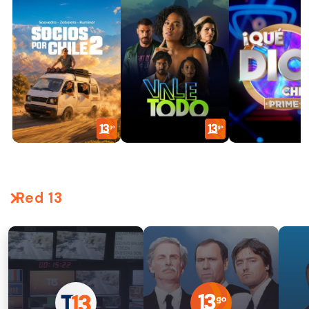
Red 13