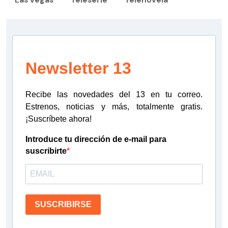
Las vegas
Teleserie
Telenovela
Newsletter 13
Recibe las novedades del 13 en tu correo.
Estrenos, noticias y más, totalmente gratis.
¡Suscríbete ahora!
Introduce tu dirección de e-mail para
suscribirte
SUSCRIBIRSE