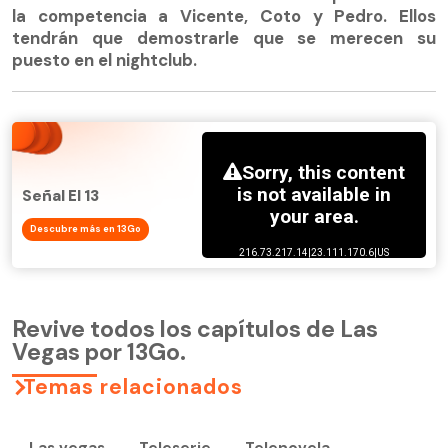
la competencia a Vicente, Coto y Pedro. Ellos
tendrán que demostrarle que se merecen su
puesto en el nightclub.
Señal El 13
Descubre más en 13Go
Revive todos los capítulos de Las
Vegas por 13Go.
Temas relacionados