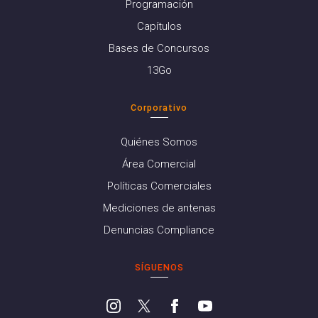
Programación
Capítulos
Bases de Concursos
13Go
Corporativo
Quiénes Somos
Área Comercial
Políticas Comerciales
Mediciones de antenas
Denuncias Compliance
SÍGUENOS