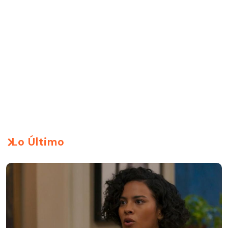
Lo Último