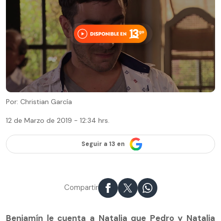
Por: Christian García
12 de Marzo de 2019 - 12:34 hrs.
Seguir a 13 en
Compartir
Benjamín le cuenta a Natalia que Pedro y Natalia