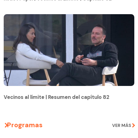
Vecinos al límite | Resumen del capítulo 82
Vecinos al límite | Resumen del capítulo 82
Programas
VER MÁS