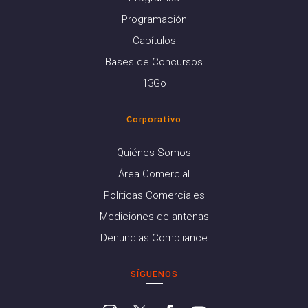
Programación
Capítulos
Bases de Concursos
13Go
Corporativo
Quiénes Somos
Área Comercial
Políticas Comerciales
Mediciones de antenas
Denuncias Compliance
SÍGUENOS