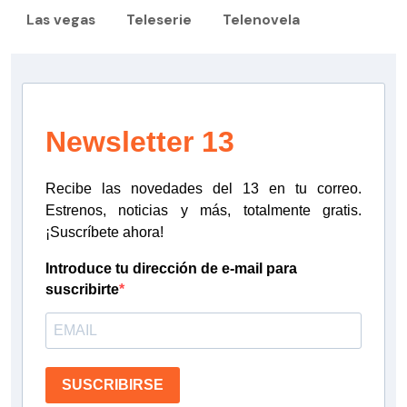
Las vegas
Teleserie
Telenovela
Newsletter 13
Recibe las novedades del 13 en tu correo.
Estrenos, noticias y más, totalmente gratis.
¡Suscríbete ahora!
Introduce tu dirección de e-mail para
suscribirte
SUSCRIBIRSE