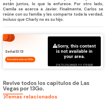
están juntos, lo que la enfurece. Por otro lado,
Camila se acerca a Javier. Finalmente, Carlos se
reúne con su familia y les comparte toda la verdad,
incluso que Charly no es su hijo.
Señal El 13
Descubre más en 13Go
Revive todos los capítulos de Las
Vegas por 13Go.
Temas relacionados