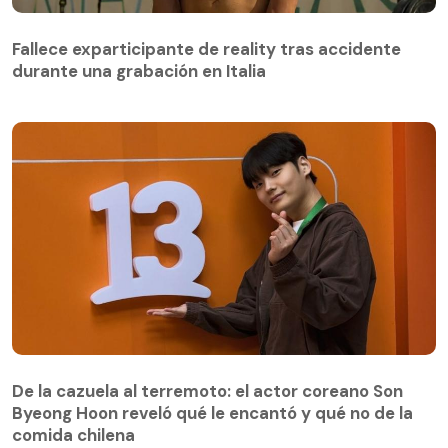
Fallece exparticipante de reality tras accidente
durante una grabación en Italia
De la cazuela al terremoto: el actor coreano Son
Byeong Hoon reveló qué le encantó y qué no de la
comida chilena