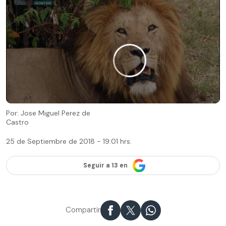
Por: Jose Miguel Perez de
Castro
25 de Septiembre de 2018 - 19:01 hrs.
Seguir a 13 en
Compartir