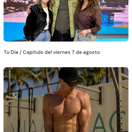
Tu Día / Capítulo del viernes 7 de agosto
Tu Día / Capítulo del viernes 7 de agosto