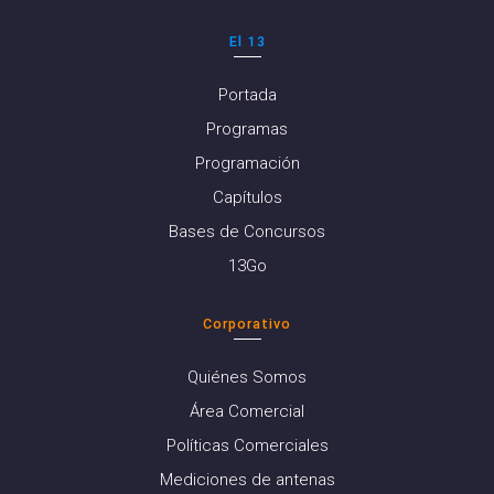
El 13
Portada
Programas
Programación
Capítulos
Bases de Concursos
13Go
Corporativo
Quiénes Somos
Área Comercial
Políticas Comerciales
Mediciones de antenas