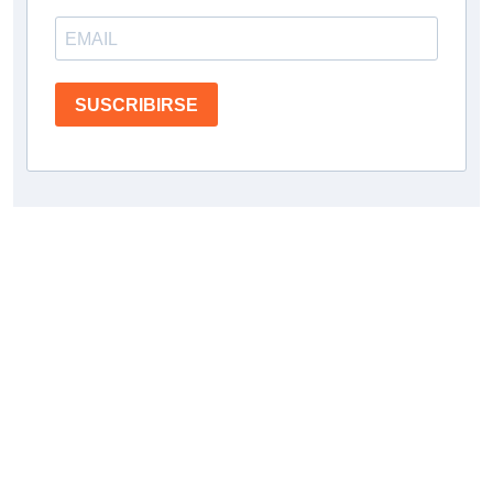
SUSCRIBIRSE