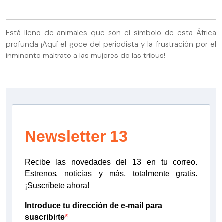
Está lleno de animales que son el símbolo de esta África
profunda ¡Aquí el goce del periodista y la frustración por el
inminente maltrato a las mujeres de las tribus!
Newsletter 13
Recibe las novedades del 13 en tu correo.
Estrenos, noticias y más, totalmente gratis.
¡Suscríbete ahora!
Introduce tu dirección de e-mail para
suscribirte