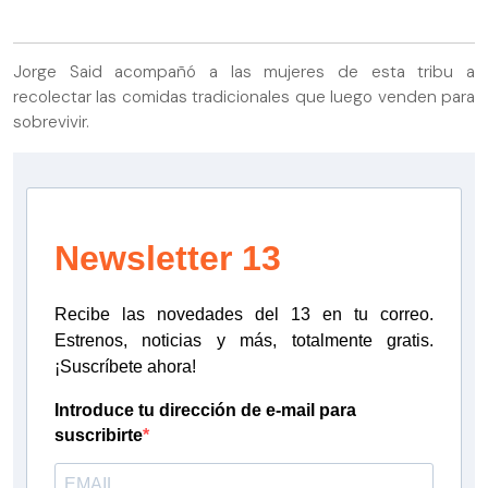
Jorge Said acompañó a las mujeres de esta tribu a
recolectar las comidas tradicionales que luego venden para
sobrevivir.
Newsletter 13
Recibe las novedades del 13 en tu correo.
Estrenos, noticias y más, totalmente gratis.
¡Suscríbete ahora!
Introduce tu dirección de e-mail para
suscribirte