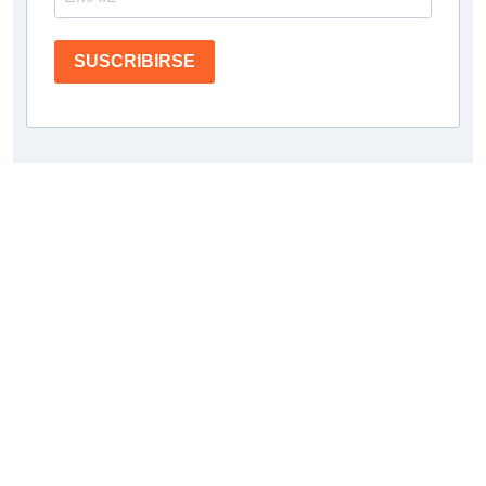
SUSCRIBIRSE