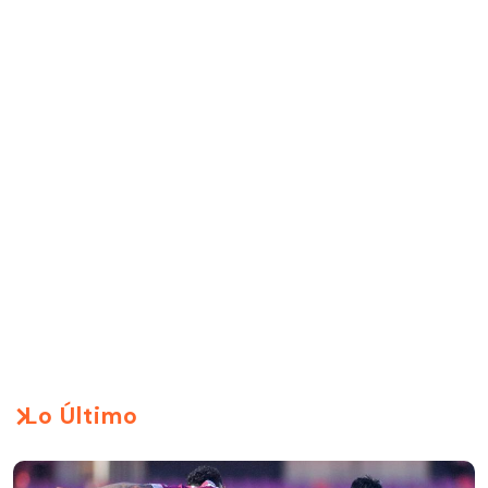
Lo Último