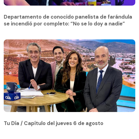
Departamento de conocido panelista de farándula
se incendió por completo: “No se lo doy a nadie”
Tu Día / Capítulo del jueves 6 de agosto
Tu Día / Capítulo del jueves 6 de agosto