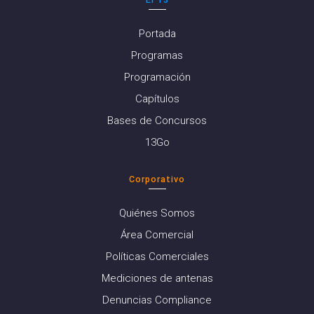
Portada
Programas
Programación
Capítulos
Bases de Concursos
13Go
Corporativo
Quiénes Somos
Área Comercial
Políticas Comerciales
Mediciones de antenas
Denuncias Compliance