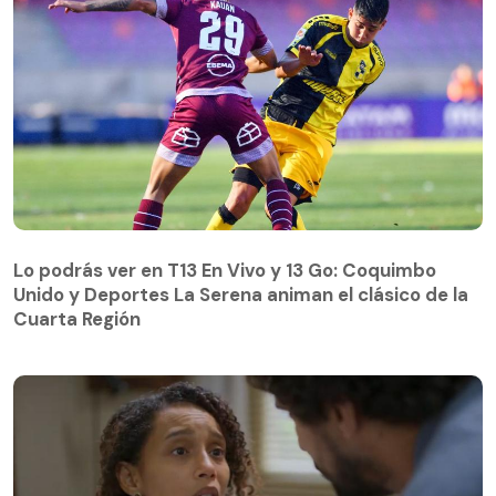
Lo podrás ver en T13 En Vivo y 13 Go: Coquimbo
Unido y Deportes La Serena animan el clásico de la
Cuarta Región