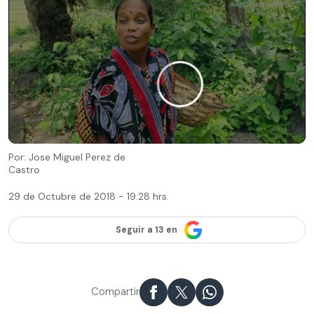
Por: Jose Miguel Perez de
Castro
29 de Octubre de 2018 - 19:28 hrs.
Seguir a 13 en
Compartir