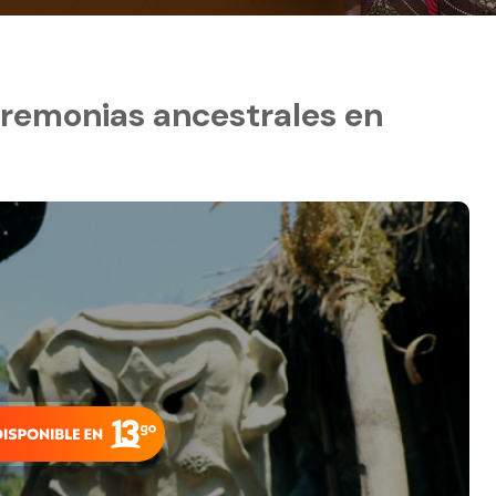
eremonias ancestrales en