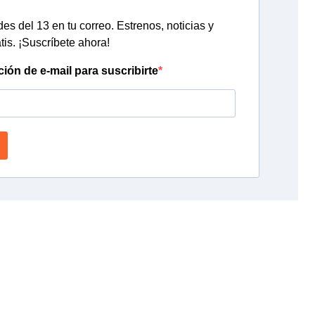
s del 13 en tu correo. Estrenos, noticias y
tis. ¡Suscríbete ahora!
ción de e-mail para suscribirte