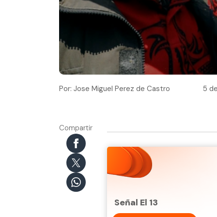
Por: Jose Miguel Perez de Castro
5 de
Compartir
Señal El 13