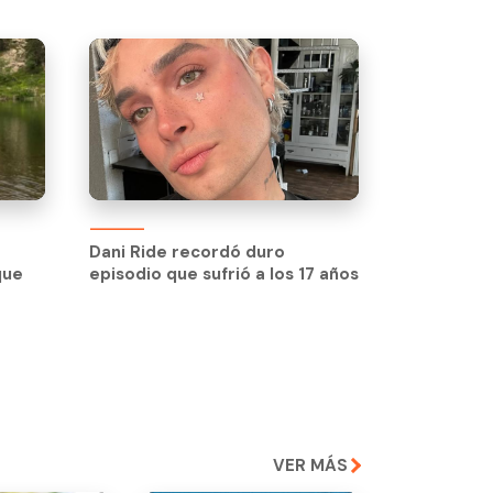
Dani Ride recordó duro
que
episodio que sufrió a los 17 años
VER MÁS