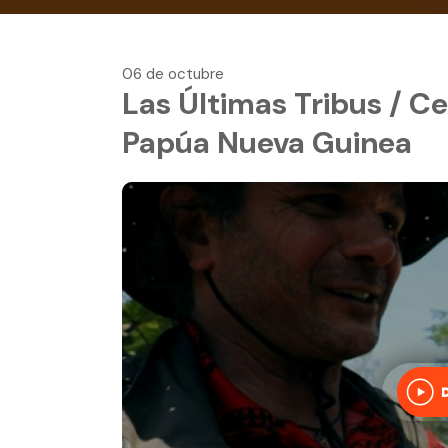
06 de octubre
Las Últimas Tribus / C
Papúa Nueva Guinea