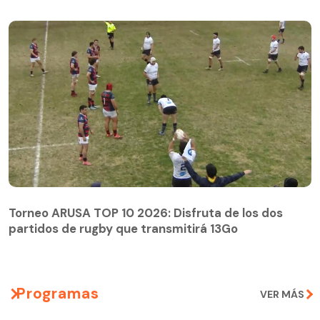
Torneo ARUSA TOP 10 2026: Disfruta de los dos
partidos de rugby que transmitirá 13Go
Programas
VER MÁS