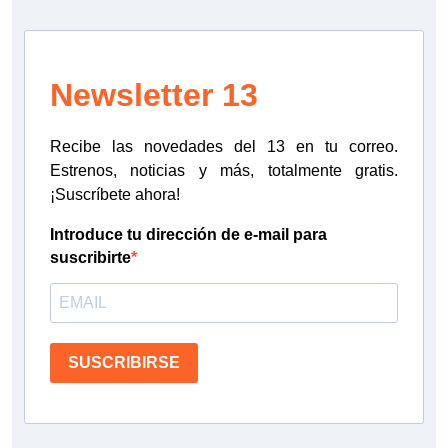
Newsletter 13
Recibe las novedades del 13 en tu correo.
Estrenos, noticias y más, totalmente gratis.
¡Suscríbete ahora!
Introduce tu dirección de e-mail para
suscribirte
SUSCRIBIRSE