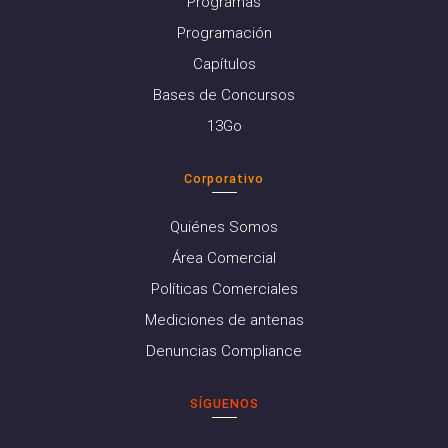
Programas
Programación
Capítulos
Bases de Concursos
13Go
Corporativo
Quiénes Somos
Área Comercial
Políticas Comerciales
Mediciones de antenas
Denuncias Compliance
SÍGUENOS