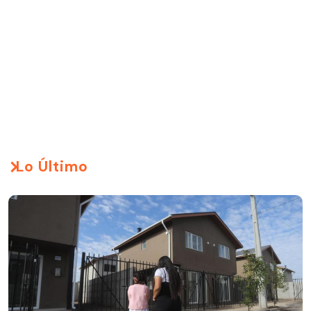
Lo Último