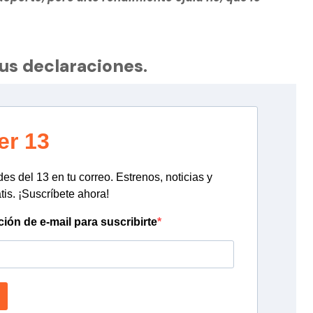
sus declaraciones.
er 13
s del 13 en tu correo. Estrenos, noticias y
tis. ¡Suscríbete ahora!
ción de e-mail para suscribirte