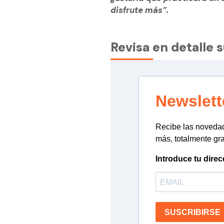
disfrute más”.
Revisa en detalle 
Newslett
Recibe las novedade
más, totalmente gra
Introduce tu direc
SUSCRIBIRSE