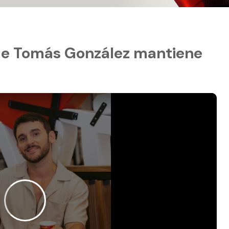
ue Tomás González mantiene