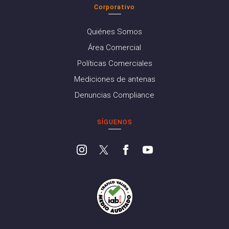
Corporativo
Quiénes Somos
Área Comercial
Políticas Comerciales
Mediciones de antenas
Denuncias Compliance
SÍGUENOS