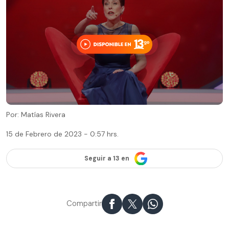
Por: Matías Rivera
15 de Febrero de 2023 - 0:57 hrs.
Seguir a 13 en
Compartir