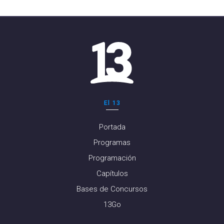
El 13
Portada
Programas
Programación
Capítulos
Bases de Concursos
13Go