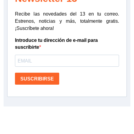
Recibe las novedades del 13 en tu correo.
Estrenos, noticias y más, totalmente gratis.
¡Suscríbete ahora!
Introduce tu dirección de e-mail para
suscribirte
SUSCRIBIRSE