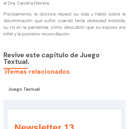
el Dra. Carolina Herrera.
Precisamente, la doctora repasó su vida y habló sobre la
discriminación que sufrió cuando tenía obesidad mórbida,
su rol en la pandemia, cómo descubrió que su esposo era
infiel y la posterior reconciliación.
Revive este capítulo de Juego
Textual.
Temas relacionados
Juego Textual
Newsletter 13