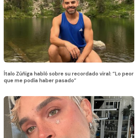
Ítalo Zúñiga habló sobre su recordado viral: “Lo peor
que me podía haber pasado”