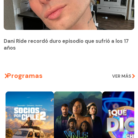
Dani Ride recordó duro episodio que sufrió a los 17
años
Programas
VER MÁS