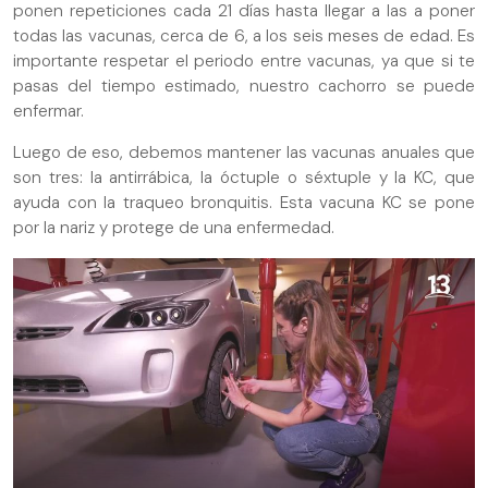
ponen repeticiones cada 21 días hasta llegar a las a poner
todas las vacunas, cerca de 6, a los seis meses de edad. Es
importante respetar el periodo entre vacunas, ya que si te
pasas del tiempo estimado, nuestro cachorro se puede
enfermar.
Luego de eso, debemos mantener las vacunas anuales que
son tres: la antirrábica, la óctuple o séxtuple y la KC, que
ayuda con la traqueo bronquitis. Esta vacuna KC se pone
por la nariz y protege de una enfermedad.