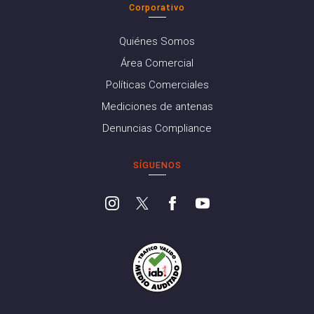
Corporativo
Quiénes Somos
Área Comercial
Políticas Comerciales
Mediciones de antenas
Denuncias Compliance
SÍGUENOS