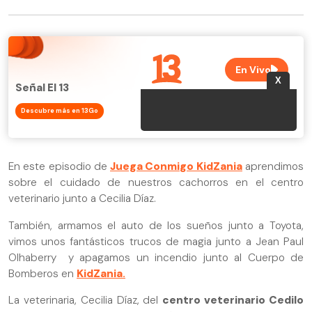
Señal El 13
Descubre más en 13Go
En este episodio de
Juega Conmigo KidZania
aprendimos
sobre el cuidado de nuestros cachorros en el centro
veterinario junto a Cecilia Díaz.
También, armamos el auto de los sueños junto a Toyota,
vimos unos fantásticos trucos de magia junto a Jean Paul
Olhaberry y apagamos un incendio junto al Cuerpo de
Bomberos en
KidZania
.
La veterinaria, Cecilia Díaz, del
centro veterinario Cedilo