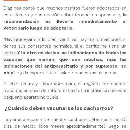
Díaz nos contó que muchos perritos fueron adoptados en
este tiempo y nos enseñó sobre tenencia responsable,
la
recomendación es llevarlo inmediatamente al
veterinario luego de adoptarlo.
“Hay que examinarlo bien, ver si no hay malformaciones, si
tienes sus constantes normales, si el perrito no tiene un
soplo.
Y lo otro es darles las indicaciones de todas las
vacunas que vienen, que son muchas, más las
indicaciones del antiparasitario y por supuesto, su
chip”
dijo la especialista el salud de nuestras mascotas.
El chip es muy importante para el registro de nuestra
mascota, es caso de robo o extravío. La instalación de este
pequeño aparato no duele.
¿Cuándo deben vacunarse los cachorros?
La primera vacuna de nuestro cachorro debe ser a los 45
días de nacido (dos meses aproximadamente) luego se