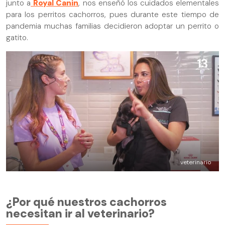
junto a
Royal Canin
, nos enseñó los cuidados elementales
para los perritos cachorros, pues durante este tiempo de
pandemia muchas familias decidieron adoptar un perrito o
gatito.
veterinario
¿Por qué nuestros cachorros
necesitan ir al veterinario?