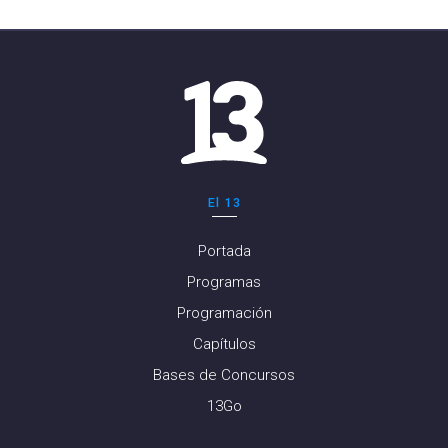
El 13
Portada
Programas
Programación
Capítulos
Bases de Concursos
13Go