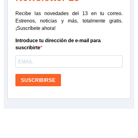
Recibe las novedades del 13 en tu correo.
Estrenos, noticias y más, totalmente gratis.
¡Suscríbete ahora!
Introduce tu dirección de e-mail para
suscribirte
SUSCRIBIRSE