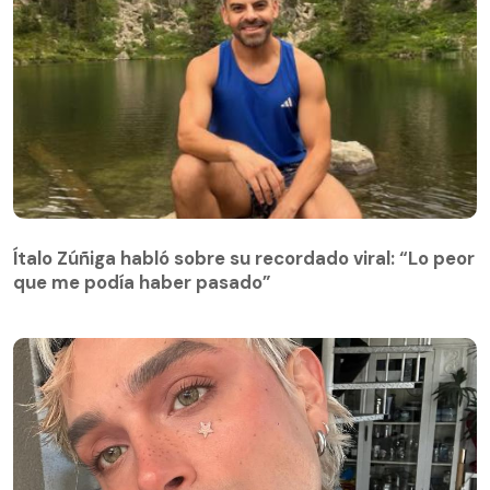
Ítalo Zúñiga habló sobre su recordado viral: “Lo peor
que me podía haber pasado”