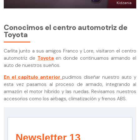
Kidzania
Conocimos el centro automotriz de
Toyota
Carlita junto a sus amigos Franco y Lore, visitaron el centro
automotriz de
Toyota
en donde continuamos armando el
auto de nuestros sueños.
En el capítulo anterior
pudimos diseñar nuestro auto y
esta vez pasamos al proceso de armado, integrando al
armazón el motor híbrido y las ruedas. Revisamos nuestros
accesorios como los airbags, climatización y frenos ABS.
Newsletter 13