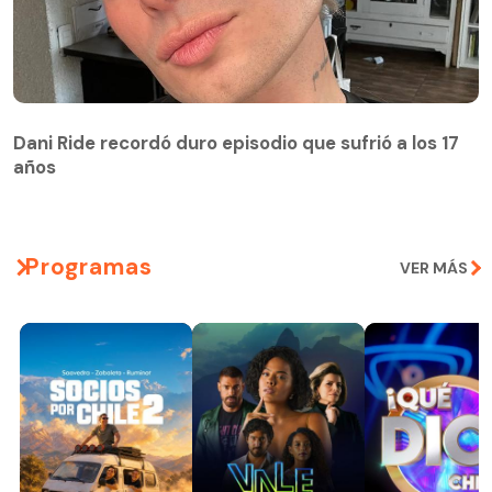
Dani Ride recordó duro episodio que sufrió a los 17
años
Programas
VER MÁS