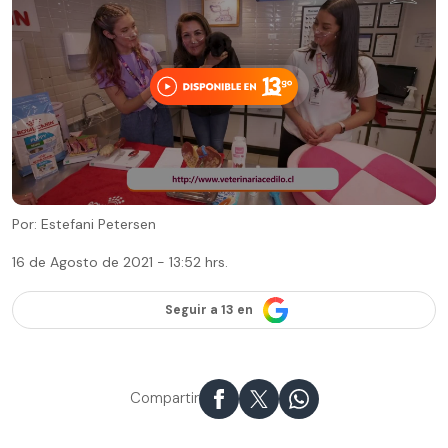
Por: Estefani Petersen
16 de Agosto de 2021 - 13:52 hrs.
Seguir a 13 en
Compartir