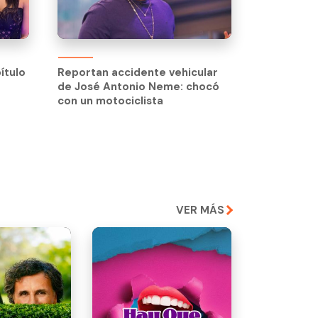
ítulo
ítulo
Reportan accidente vehicular
de José Antonio Neme: chocó
con un motociclista
VER MÁS