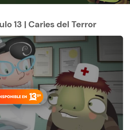
lo 13 | Caries del Terror