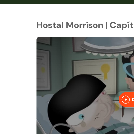
Hostal Morrison | Capítu