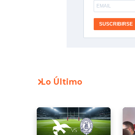
SUSCRIBIRSE
Lo Último