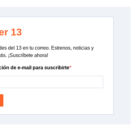
er 13
s del 13 en tu correo. Estrenos, noticias y
tis. ¡Suscríbete ahora!
ción de e-mail para suscribirte