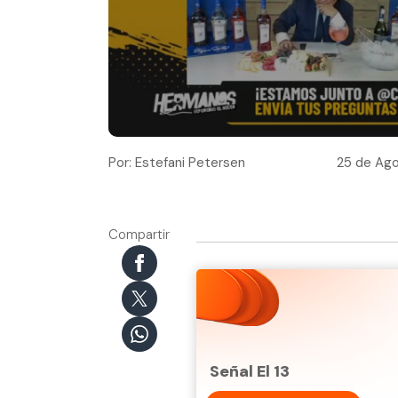
Por: Estefani Petersen
25 de Ago
Compartir
Señal El 13