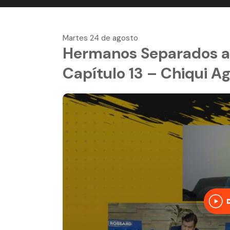
Martes 24 de agosto
Hermanos Separados al
Capítulo 13 – Chiqui A