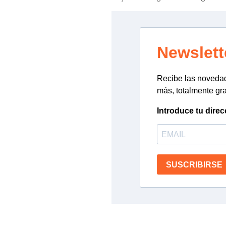
Newslett
Recibe las novedade
más, totalmente gra
Introduce tu direc
SUSCRIBIRSE