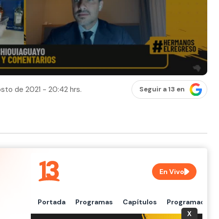
sto de 2021 - 20:42 hrs.
Seguir a 13 en