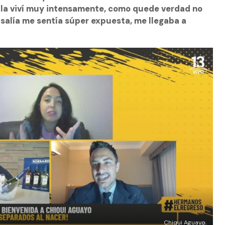
o la viví muy intensamente, como quede verdad no
e salía me sentía súper expuesta, me llegaba a
Chiqui Aguayo