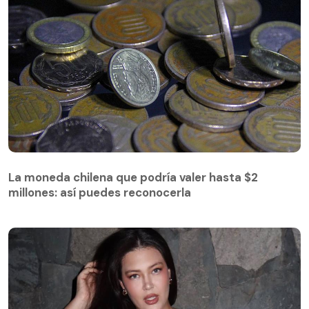
La moneda chilena que podría valer hasta $2
millones: así puedes reconocerla