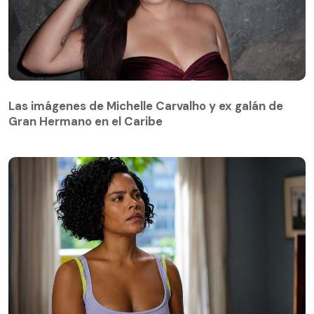
Las imágenes de Michelle Carvalho y ex galán de
Gran Hermano en el Caribe