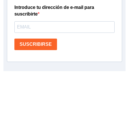
Introduce tu dirección de e-mail para
suscribirte
SUSCRIBIRSE