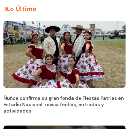
Lo Último
Ñuñoa confirma su gran fonda de Fiestas Patrias en
Estadio Nacional: revisa fechas, entradas y
actividades