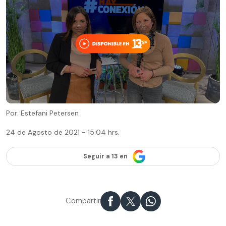
Por: Estefani Petersen
24 de Agosto de 2021 - 15:04 hrs.
Seguir a 13 en
Compartir