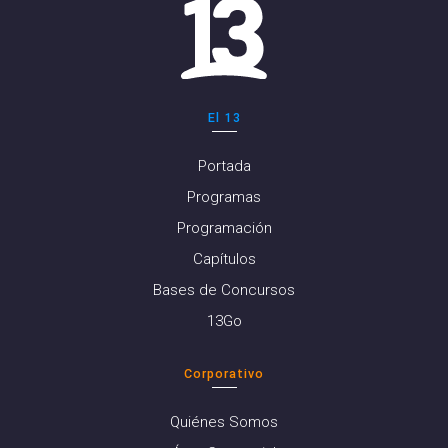
El 13
Portada
Programas
Programación
Capítulos
Bases de Concursos
13Go
Corporativo
Quiénes Somos