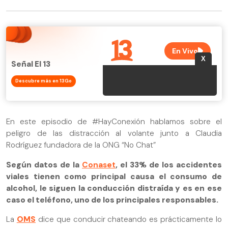
Señal El 13
Descubre más en 13Go
En este episodio de #HayConexión hablamos sobre el
peligro de las distracción al volante junto a Claudia
Rodríguez fundadora de la ONG “No Chat”
Según datos de la
Conaset
, el 33% de los accidentes
viales tienen como principal causa el consumo de
alcohol, le siguen la conducción distraída y es en ese
caso el teléfono, uno de los principales responsables.
La
OMS
dice que conducir chateando es prácticamente lo