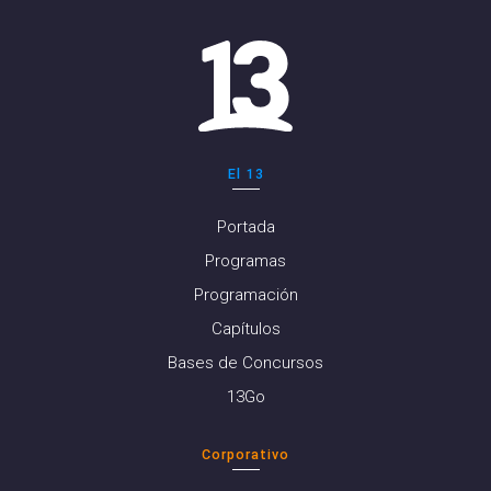
El 13
Portada
Programas
Programación
Capítulos
Bases de Concursos
13Go
Corporativo