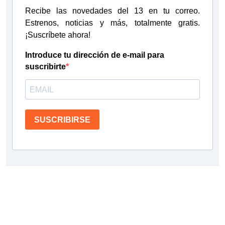
Recibe las novedades del 13 en tu correo.
Estrenos, noticias y más, totalmente gratis.
¡Suscríbete ahora!
Introduce tu dirección de e-mail para
suscribirte
SUSCRIBIRSE