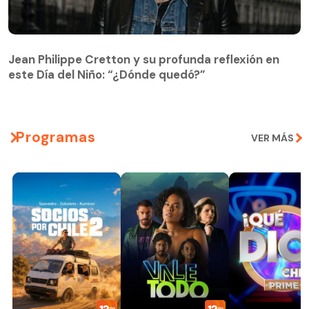
Jean Philippe Cretton y su profunda reflexión en
este Día del Niño: “¿Dónde quedó?”
Programas
VER MÁS