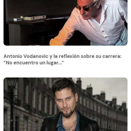
Antonio Vodanovic y la reflexión sobre su carrera:
“No encuentro un lugar…”