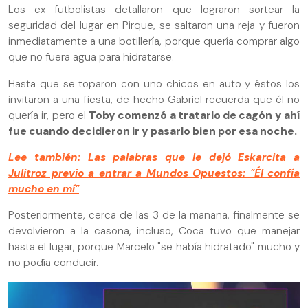
Los ex futbolistas detallaron que lograron sortear la
seguridad del lugar en Pirque, se saltaron una reja y fueron
inmediatamente a una botillería, porque quería comprar algo
que no fuera agua para hidratarse.
Hasta que se toparon con uno chicos en auto y éstos los
invitaron a una fiesta, de hecho Gabriel recuerda que él no
quería ir, pero el
Toby comenzó a tratarlo de cagón y ahí
fue cuando decidieron ir y pasarlo bien por esa noche.
Lee también: Las palabras que le dejó Eskarcita a
Julitroz previo a entrar a Mundos Opuestos: "Él confía
mucho en mí"
Posteriormente, cerca de las 3 de la mañana, finalmente se
devolvieron a la casona, incluso, Coca tuvo que manejar
hasta el lugar, porque Marcelo "se había hidratado" mucho y
no podía conducir.