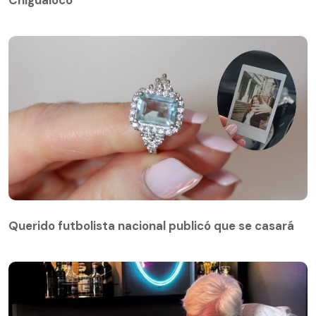
Querido futbolista nacional publicó que se casará