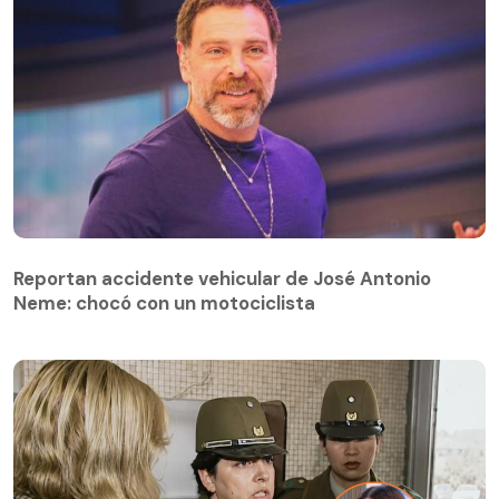
Reportan accidente vehicular de José Antonio
Neme: chocó con un motociclista