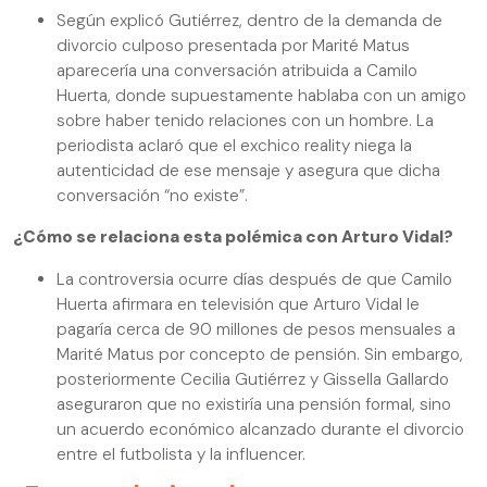
Según explicó Gutiérrez, dentro de la demanda de
divorcio culposo presentada por Marité Matus
aparecería una conversación atribuida a Camilo
Huerta, donde supuestamente hablaba con un amigo
sobre haber tenido relaciones con un hombre. La
periodista aclaró que el exchico reality niega la
autenticidad de ese mensaje y asegura que dicha
conversación “no existe”.
¿Cómo se relaciona esta polémica con Arturo Vidal?
La controversia ocurre días después de que Camilo
Huerta afirmara en televisión que Arturo Vidal le
pagaría cerca de 90 millones de pesos mensuales a
Marité Matus por concepto de pensión. Sin embargo,
posteriormente Cecilia Gutiérrez y Gissella Gallardo
aseguraron que no existiría una pensión formal, sino
un acuerdo económico alcanzado durante el divorcio
entre el futbolista y la influencer.