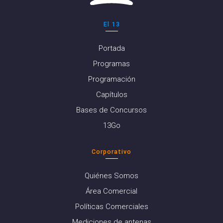
El 13
Portada
Programas
Programación
Capítulos
Bases de Concursos
13Go
Corporativo
Quiénes Somos
Área Comercial
Políticas Comerciales
Mediciones de antenas