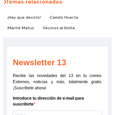
Temas relacionados
¡Hay que decirlo!
Camilo Huerta
Marité Matus
Vecinos al límite
Newsletter 13
Recibe las novedades del 13 en tu correo.
Estrenos, noticias y más, totalmente gratis.
¡Suscríbete ahora!
Introduce tu dirección de e-mail para
suscribirte