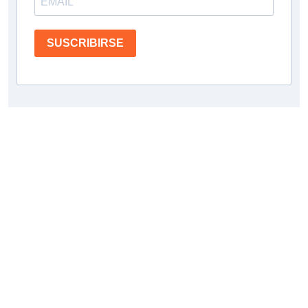
SUSCRIBIRSE