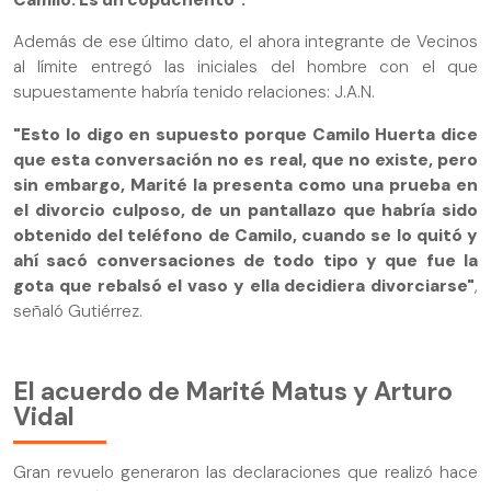
Además de ese último dato, el ahora integrante de Vecinos
al límite entregó las iniciales del hombre con el que
supuestamente habría tenido relaciones: J.A.N.
"Esto lo digo en supuesto porque Camilo Huerta dice
que esta conversación no es real, que no existe, pero
sin embargo, Marité la presenta como una prueba en
el divorcio culposo, de un pantallazo que habría sido
obtenido del teléfono de Camilo, cuando se lo quitó y
ahí sacó conversaciones de todo tipo y que fue la
gota que rebalsó el vaso y ella decidiera divorciarse"
,
señaló Gutiérrez.
El acuerdo de Marité Matus y Arturo
Vidal
Gran revuelo generaron las declaraciones que realizó hace