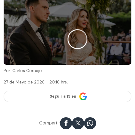
Por: Carlos Cornejo
27 de Mayo de 2026 - 20:16 hrs.
Seguir a 13 en
Compartir