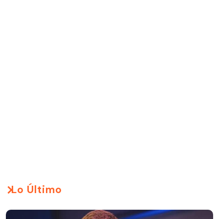
Lo Último