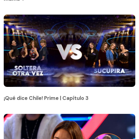
¡Qué dice Chile! Prime | Capítulo 3
¡Qué dice Chile! Prime | Capítulo 3