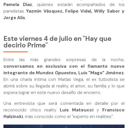
Pamela Díaz
, quienes estarán acompañados de los
panelistas
Yazmín Vásquez, Felipe Vidal, Willy Sabor y
Jorge Alís
.
Este viernes 4 de julio en "Hay que
decirlo Prime"
Entre las más grandes sorpresas de la noche,
conversamos en exclusiva con el flamante nuevo
integrante de
Mundos Opuestos
, Luis "Mago" Jiménez
.
En una charla íntima con Matías Vega, el ex futbolista se
abrirá sobre su llegada al reality, el amor, su familia y lo que
espera lograr en este nuevo desafío de encierro.
Una entrevista que será comentada en detalle por el
reconocido chico reality
Luis Mateucci
y
Francisco
Halzinski
, más conocido como el "experto en realities".