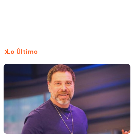
Lo Último