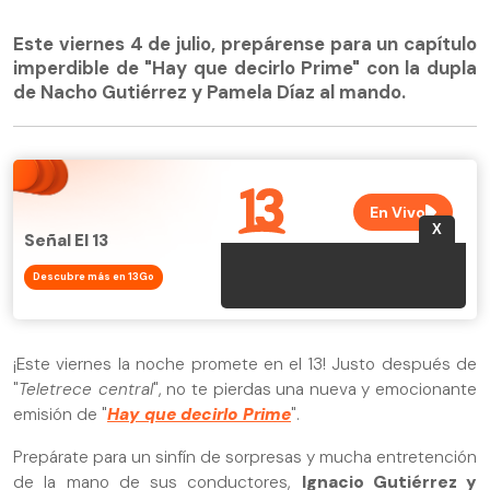
Este viernes 4 de julio, prepárense para un capítulo
imperdible de "Hay que decirlo Prime" con la dupla
de Nacho Gutiérrez y Pamela Díaz al mando.
Señal El 13
Descubre más en 13Go
¡Este viernes la noche promete en el 13! Justo después de
"
Teletrece central
", no te pierdas una nueva y emocionante
emisión de "
Hay que decirlo Prime
".
Prepárate para un sinfín de sorpresas y mucha entretención
de la mano de sus conductores,
Ignacio Gutiérrez y