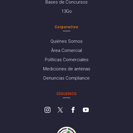
Bases de Concursos
13Go
Corporativo
Quiénes Somos
Área Comercial
Políticas Comerciales
Mediciones de antenas
Denuncias Compliance
SÍGUENOS