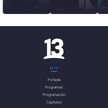
El 13
Portada
Programas
Programación
Capítulos