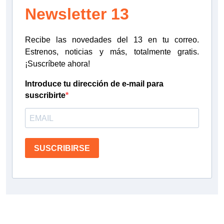
Newsletter 13
Recibe las novedades del 13 en tu correo.
Estrenos, noticias y más, totalmente gratis.
¡Suscríbete ahora!
Introduce tu dirección de e-mail para
suscribirte
SUSCRIBIRSE