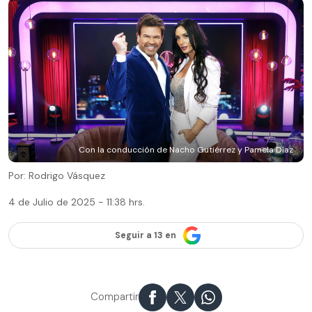
Con la conducción de Nacho Gutiérrez y Pamela Díaz
Por: Rodrigo Vásquez
4 de Julio de 2025 - 11:38 hrs.
Seguir a 13 en
Compartir