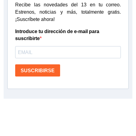
Recibe las novedades del 13 en tu correo.
Estrenos, noticias y más, totalmente gratis.
¡Suscríbete ahora!
Introduce tu dirección de e-mail para
suscribirte
SUSCRIBIRSE