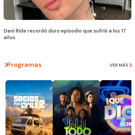
Dani Ride recordó duro episodio que sufrió a los 17
años
Programas
VER MÁS