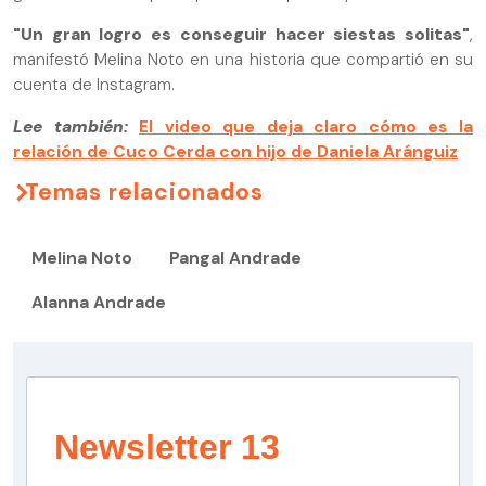
"Un gran logro es conseguir hacer siestas solitas"
,
manifestó Melina Noto en una historia que compartió en su
cuenta de Instagram.
Lee también:
El video que deja claro cómo es la
relación de Cuco Cerda con hijo de Daniela Aránguiz
Temas relacionados
Melina Noto
Pangal Andrade
Alanna Andrade
Newsletter 13