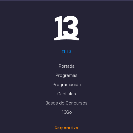
El 13
Portada
Programas
Programación
Capítulos
Bases de Concursos
13Go
Corporativo