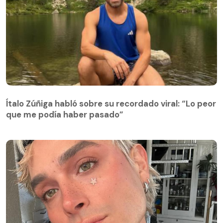
Ítalo Zúñiga habló sobre su recordado viral: “Lo peor
que me podía haber pasado”