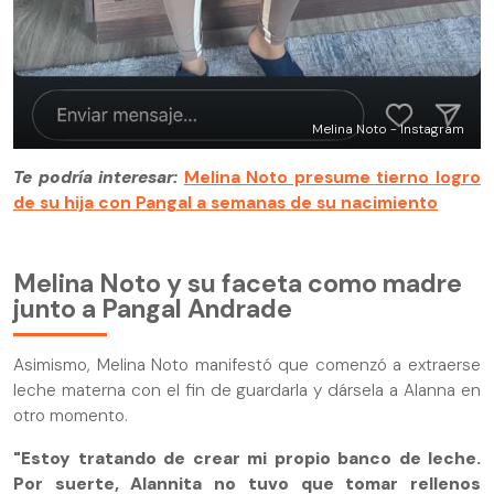
Melina Noto - Instagram
Te podría interesar:
Melina Noto presume tierno logro
de su hija con Pangal a semanas de su nacimiento
Melina Noto y su faceta como madre
junto a Pangal Andrade
Asimismo, Melina Noto manifestó que comenzó a extraerse
leche materna con el fin de guardarla y dársela a Alanna en
otro momento.
"Estoy tratando de crear mi propio banco de leche.
Por suerte, Alannita no tuvo que tomar rellenos