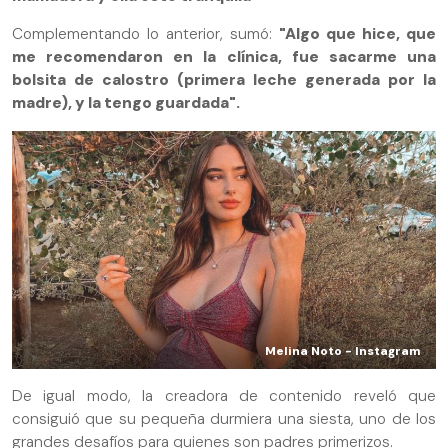
Complementando lo anterior, sumó:
"Algo que hice, que
me recomendaron en la clínica, fue sacarme una
bolsita de calostro (primera leche generada por la
madre), y la tengo guardada".
Melina Noto - Instagram
De igual modo, la creadora de contenido reveló que
consiguió que su pequeña durmiera una siesta, uno de los
grandes desafíos para quienes son padres primerizos.