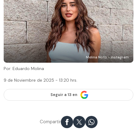
Melina Noto - Instagram
Por: Eduardo Molina
9 de Noviembre de 2025 - 13:20 hrs.
Seguir a 13 en
Compartir