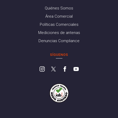
Quiénes Somos
Área Comercial
Políticas Comerciales
Mediciones de antenas
Denuncias Compliance
SÍGUENOS