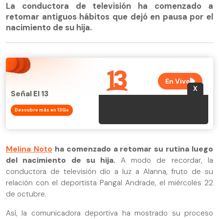
La conductora de televisión ha comenzado a
retomar antiguos hábitos que dejó en pausa por el
nacimiento de su hija.
Señal El 13
Descubre más en 13Go
Melina Noto
ha comenzado a retomar su rutina luego
del nacimiento de su hija.
A modo de recordar, la
conductora de televisión dio a luz a Alanna, fruto de su
relación con el deportista Pangal Andrade, el miércoles 22
de octubre.
Así, la comunicadora deportiva ha mostrado su proceso