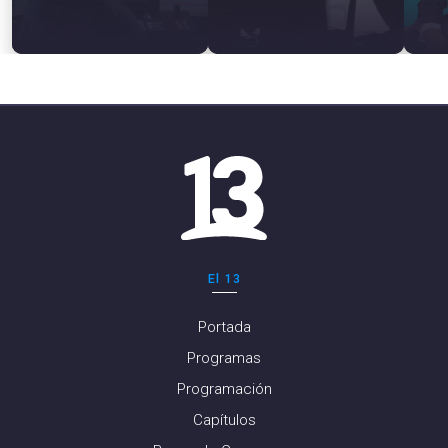
El 13
Portada
Programas
Programación
Capítulos