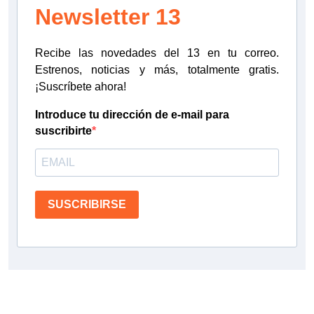
Newsletter 13
Recibe las novedades del 13 en tu correo.
Estrenos, noticias y más, totalmente gratis.
¡Suscríbete ahora!
Introduce tu dirección de e-mail para
suscribirte
SUSCRIBIRSE