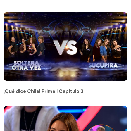
¡Qué dice Chile! Prime | Capítulo 3
¡Qué dice Chile! Prime | Capítulo 3