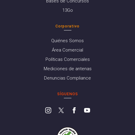
Bases de Concursos
13Go
Corporativo
Quiénes Somos
Área Comercial
Políticas Comerciales
Mediciones de antenas
Denuncias Compliance
SÍGUENOS