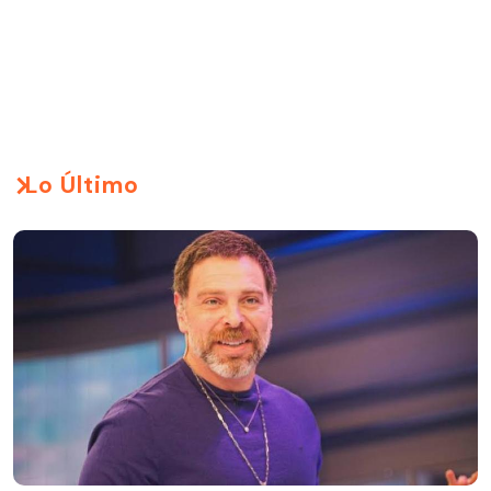
Lo Último