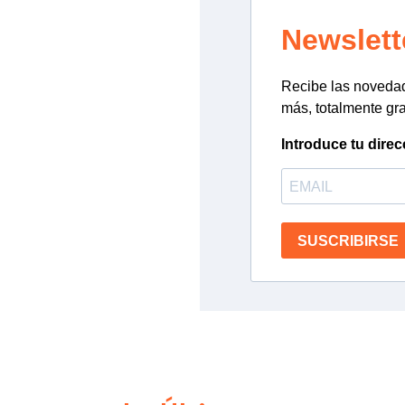
Newslett
Recibe las novedade
más, totalmente gra
Introduce tu direc
SUSCRIBIRSE