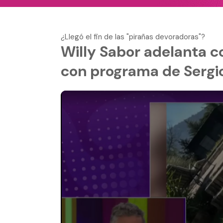
¿Llegó el fin de las "pirañas devoradoras"?
Willy Sabor adelanta 
con programa de Sergio