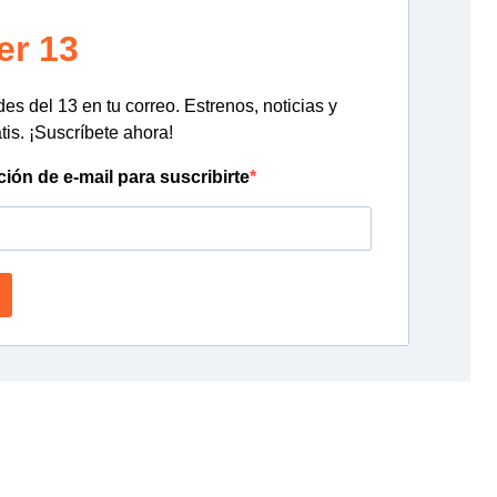
er 13
s del 13 en tu correo. Estrenos, noticias y
tis. ¡Suscríbete ahora!
ción de e-mail para suscribirte