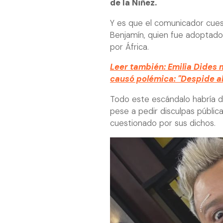
de la Niñez.
Y es que el comunicador cuest
Benjamín, quien fue adoptado
por África.
Leer también: Emilia Dides 
causó polémica: "Despide al 
Todo este escándalo habría d
pese a pedir disculpas pública
cuestionado por sus dichos.