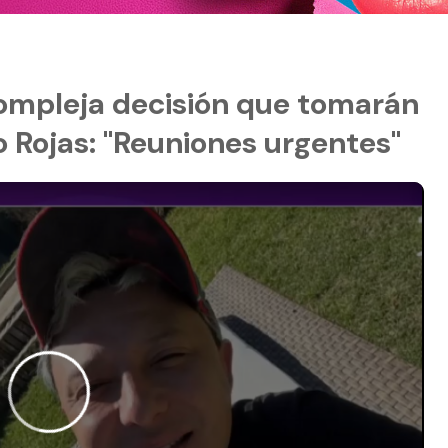
compleja decisión que tomarán
 Rojas: "Reuniones urgentes"