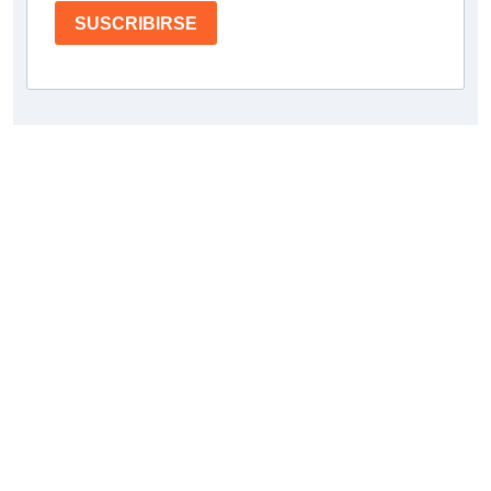
SUSCRIBIRSE