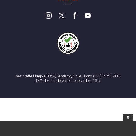
Inés Matte Urrejola 0848, Santiago, Chile - Fono (562) 2 251 4000
© Todos los derechos reservados. 13.cl
X