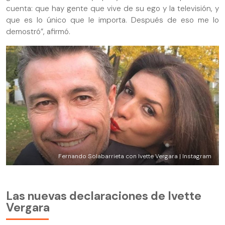
cuenta: que hay gente que vive de su ego y la televisión, y
que es lo único que le importa. Después de eso me lo
demostró”, afirmó.
Fernando Solabarrieta con Ivette Vergara | Instagram
Las nuevas declaraciones de Ivette
Vergara