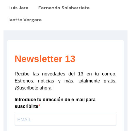
Luis Jara
Fernando Solabarrieta
Ivette Vergara
Newsletter 13
Recibe las novedades del 13 en tu correo.
Estrenos, noticias y más, totalmente gratis.
¡Suscríbete ahora!
Introduce tu dirección de e-mail para
suscribirte