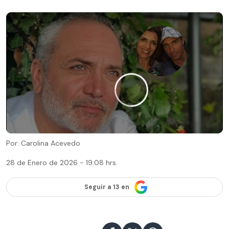
Por: Carolina Acevedo
28 de Enero de 2026 - 19:08 hrs.
Seguir a 13 en