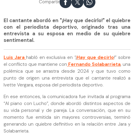
Compartir
El cantante abordó en "¡Hay que decirlo!" el quiebre
con el periodista deportivo, originado tras una
entrevista a su esposa en medio de su quiebre
sentimental.
Luis Jara
habló en exclusiva en
“
¡
Hay que decirlo
!” sobre
el conflicto que mantiene con
Fernando Solabarrieta
, una
polémica que se arrastra desde 2024 y que tuvo como
punto de origen una entrevista que el cantante realizó a
Ivette Vergara, esposa del periodista deportivo.
En ese entonces, la comunicadora fue invitada al programa
“Al piano con Lucho”, donde abordó distintos aspectos de
su vida personal y de pareja. La conversación, que en su
momento fue emitida sin mayores controversias, terminó
generando un quiebre definitivo en la relación entre Jara y
Solabarrieta.