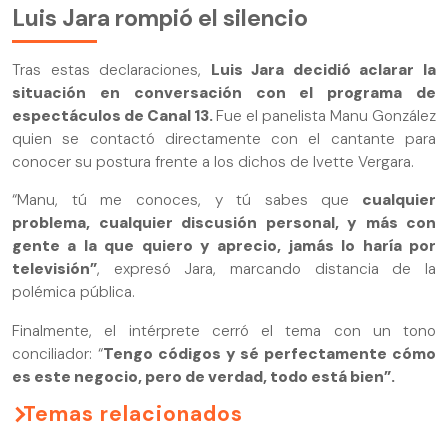
Luis Jara rompió el silencio
Tras estas declaraciones,
Luis Jara decidió aclarar la
situación en conversación con el programa de
espectáculos de Canal 13.
Fue el panelista Manu González
quien se contactó directamente con el cantante para
conocer su postura frente a los dichos de Ivette Vergara.
“Manu, tú me conoces, y tú sabes que
cualquier
problema, cualquier discusión personal, y más con
gente a la que quiero y aprecio, jamás lo haría por
televisión”
, expresó Jara, marcando distancia de la
polémica pública.
Finalmente, el intérprete cerró el tema con un tono
conciliador: “
Tengo códigos y sé perfectamente cómo
es este negocio, pero de verdad, todo está bien”.
Temas relacionados