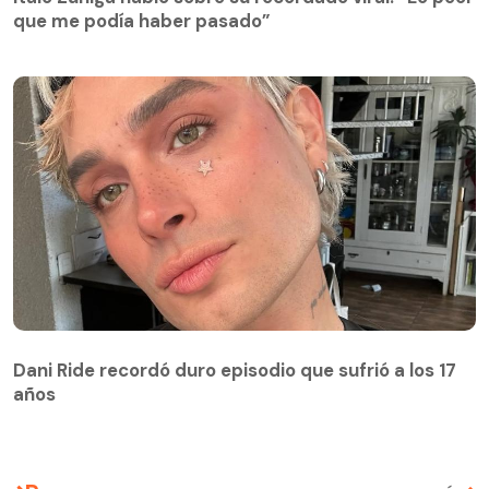
que me podía haber pasado”
Dani Ride recordó duro episodio que sufrió a los 17
años