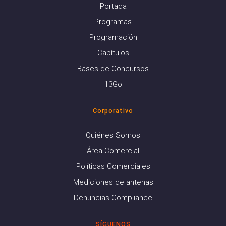
Portada
Programas
Programación
Capítulos
Bases de Concursos
13Go
Corporativo
Quiénes Somos
Área Comercial
Políticas Comerciales
Mediciones de antenas
Denuncias Compliance
SÍGUENOS