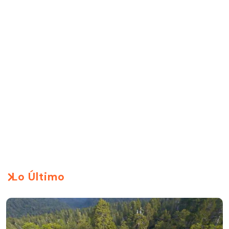
Lo Último