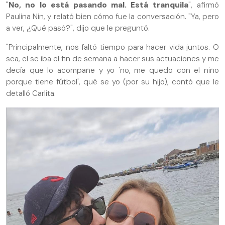
"
No, no lo está pasando mal. Está tranquila
", afirmó
Paulina Nin, y relató bien cómo fue la conversación. "Ya, pero
a ver, ¿Qué pasó?", dijo que le preguntó.
"Principalmente, nos faltó tiempo para hacer vida juntos. O
sea, el se iba el fin de semana a hacer sus actuaciones y me
decía que lo acompañe y yo 'no, me quedo con el niño
porque tiene fútbol', qué se yo (por su hijo), contó que le
detalló Carlita.