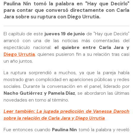
Paulina Nin tomó la palabra en "Hay que Decirlo"
para contar que conversó directamente con Carla
Jara sobre su ruptura con Diego Urrutia.
El capítulo de este
jueves 19 de junio
de "Hay que Decirlo"
arrancó con una de las noticias más comentadas del
espectáculo nacional:
el quiebre entre Carla Jara y
Diego Urrutia
, quienes pusieron fin a su relación tras casi
un año juntos.
La ruptura sorprendió a muchos, ya que la pareja había
mostrado gran complicidad en apariciones públicas y redes
sociales. Durante la conversación en el panel, liderado por
Nacho Gutiérrez y Pamela Díaz
, se abordaron las últimas
novedades en torno al término.
Leer también: La jugada predicción de Vanessa Daroch
sobre la relación de Carla Jara y Diego Urrutia
Fue entonces cuando
Paulina Nin
tomó la palabra y reveló