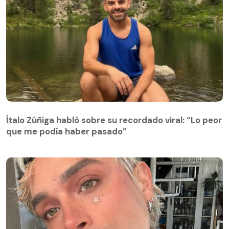
Ítalo Zúñiga habló sobre su recordado viral: “Lo peor
que me podía haber pasado”