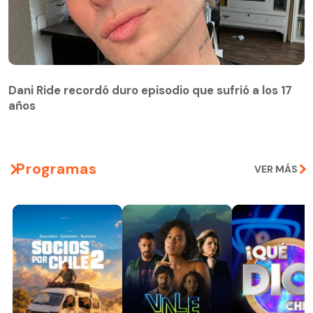
Dani Ride recordó duro episodio que sufrió a los 17
años
Programas
VER MÁS