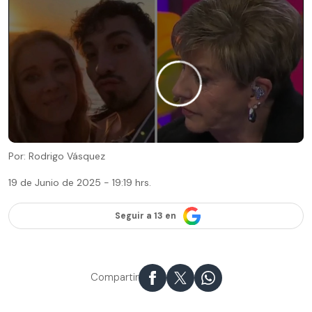
Por: Rodrigo Vásquez
19 de Junio de 2025 - 19:19 hrs.
Seguir a 13 en
Compartir