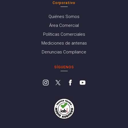
Corporativo
Quiénes Somos
Área Comercial
Políticas Comerciales
Mediciones de antenas
Denuncias Compliance
SÍGUENOS