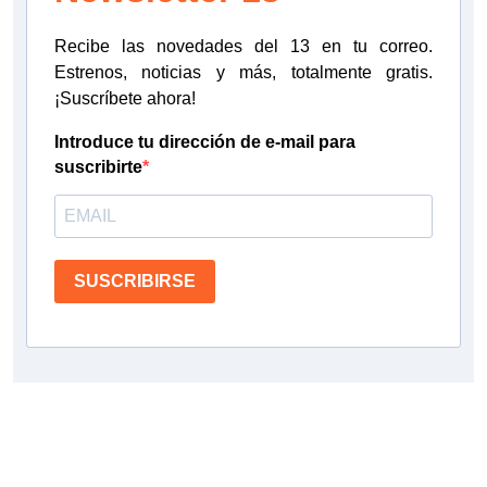
Recibe las novedades del 13 en tu correo.
Estrenos, noticias y más, totalmente gratis.
¡Suscríbete ahora!
Introduce tu dirección de e-mail para
suscribirte
SUSCRIBIRSE