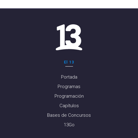
El 13
Portada
Programas
Programación
Capítulos
Bases de Concursos
13Go