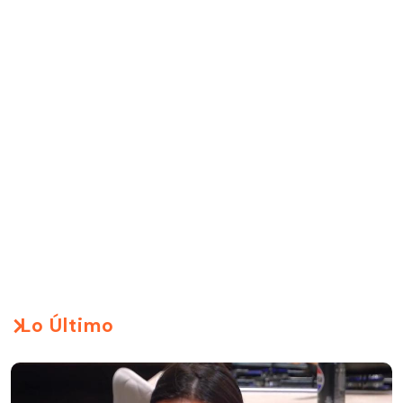
Lo Último