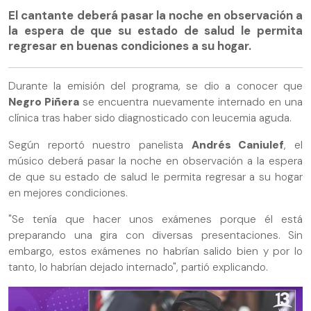
El cantante deberá pasar la noche en observación a
la espera de que su estado de salud le permita
regresar en buenas condiciones a su hogar.
Durante la emisión del programa, se dio a conocer que
Negro Piñera
se encuentra nuevamente internado en una
clínica tras haber sido diagnosticado con leucemia aguda.
Según reportó nuestro panelista
Andrés Caniulef
, el
músico deberá pasar la noche en observación a la espera
de que su estado de salud le permita regresar a su hogar
en mejores condiciones.
"Se tenía que hacer unos exámenes porque él está
preparando una gira con diversas presentaciones. Sin
embargo, estos exámenes no habrían salido bien y por lo
tanto, lo habrían dejado internado", partió explicando.