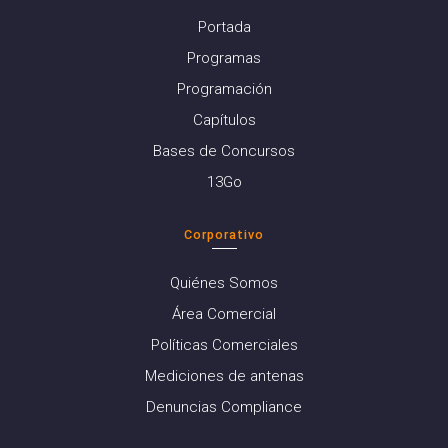
Portada
Programas
Programación
Capítulos
Bases de Concursos
13Go
Corporativo
Quiénes Somos
Área Comercial
Políticas Comerciales
Mediciones de antenas
Denuncias Compliance