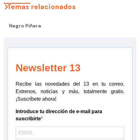
Temas relacionados
Negro Piñera
Newsletter 13
Recibe las novedades del 13 en tu correo.
Estrenos, noticias y más, totalmente gratis.
¡Suscríbete ahora!
Introduce tu dirección de e-mail para
suscribirte