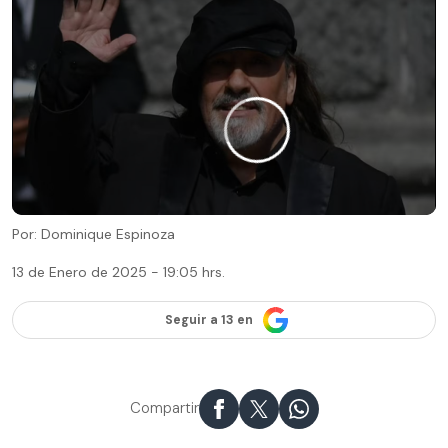
Por: Dominique Espinoza
13 de Enero de 2025 - 19:05 hrs.
Seguir a 13 en
Compartir