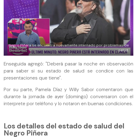
Negro Piñera se encuentra nuevamente internado por problemas de
salud.
Enseguida agregó: "Deberá pasar la noche en observación
para saber si su estado de salud se condice con las
presentaciones que tiene".
Por su parte, Pamela Díaz y Willy Sabor comentaron que
durante la jornada de ayer (domingo) conversaron con el
interprete por teléfono y lo notaron en buenas condiciones.
Los detalles del estado de salud del
Negro Piñera