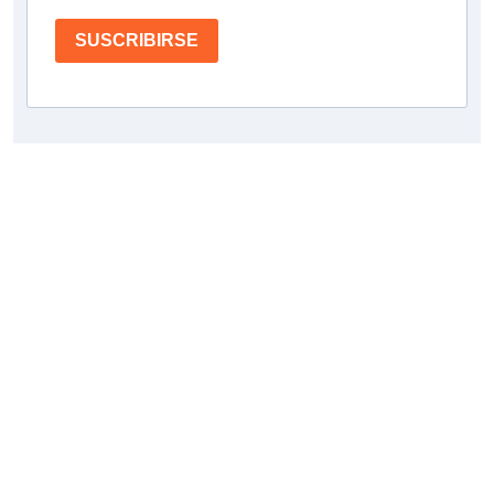
SUSCRIBIRSE