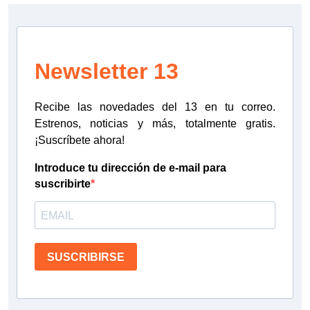
Newsletter 13
Recibe las novedades del 13 en tu correo.
Estrenos, noticias y más, totalmente gratis.
¡Suscríbete ahora!
Introduce tu dirección de e-mail para
suscribirte
SUSCRIBIRSE