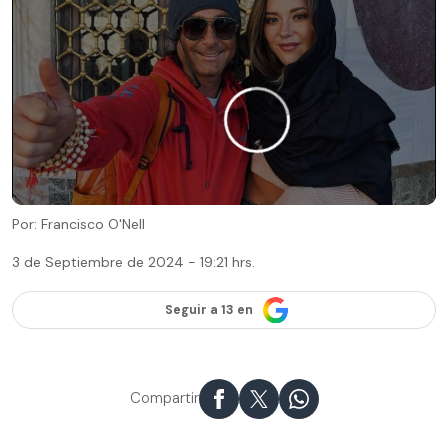
Por: Francisco O'Nell
3 de Septiembre de 2024 - 19:21 hrs.
Seguir a 13 en
Compartir