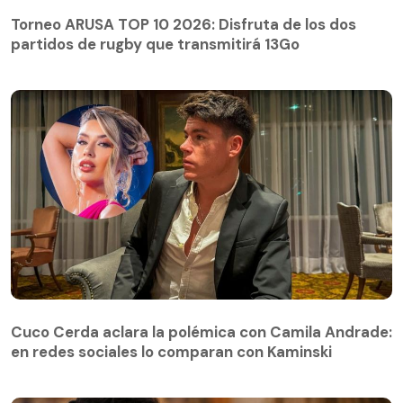
Torneo ARUSA TOP 10 2026: Disfruta de los dos
partidos de rugby que transmitirá 13Go
Cuco Cerda aclara la polémica con Camila Andrade:
en redes sociales lo comparan con Kaminski