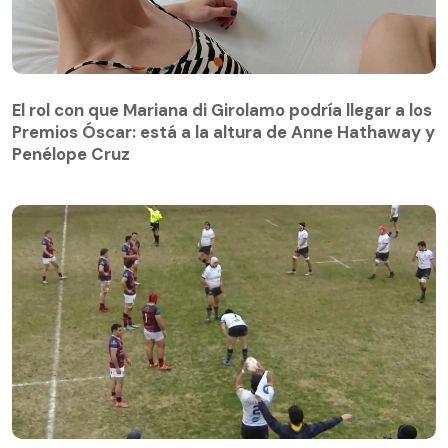
El rol con que Mariana di Girolamo podría llegar a los
Premios Óscar: está a la altura de Anne Hathaway y
Penélope Cruz