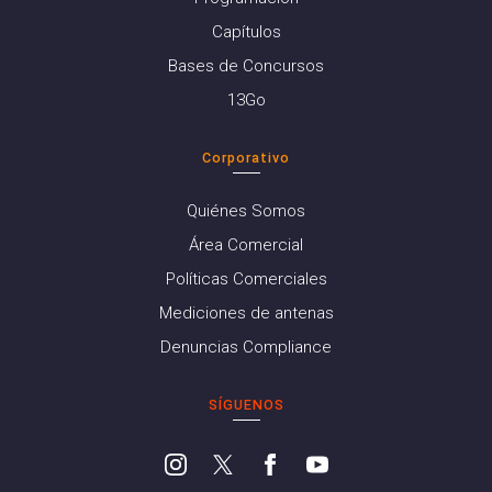
Capítulos
Bases de Concursos
13Go
Corporativo
Quiénes Somos
Área Comercial
Políticas Comerciales
Mediciones de antenas
Denuncias Compliance
SÍGUENOS