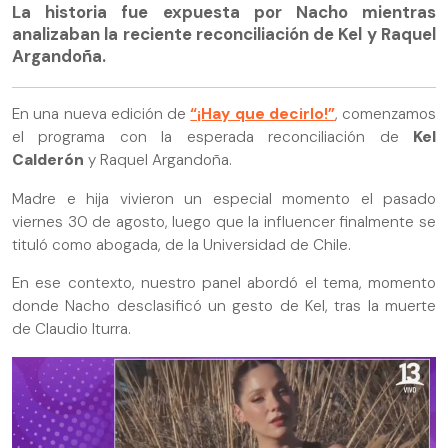
La historia fue expuesta por Nacho mientras
analizaban la reciente reconciliación de Kel y Raquel
Argandoña.
En una nueva edición de
“¡Hay que decirlo!”
, comenzamos
el programa con la esperada reconciliación de
Kel
Calderón
y Raquel Argandoña.
Madre e hija vivieron un especial momento el pasado
viernes 30 de agosto, luego que la influencer finalmente se
tituló como abogada, de la Universidad de Chile.
En ese contexto, nuestro panel abordó el tema, momento
donde Nacho desclasificó un gesto de Kel, tras la muerte
de Claudio Iturra.