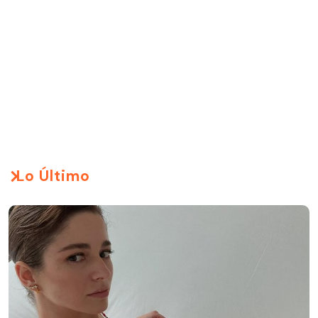
Lo Último