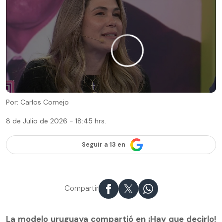
Por: Carlos Cornejo
8 de Julio de 2026 - 18:45 hrs.
Seguir a 13 en
Compartir
La modelo uruguaya compartió en ¡Hay que decirlo!