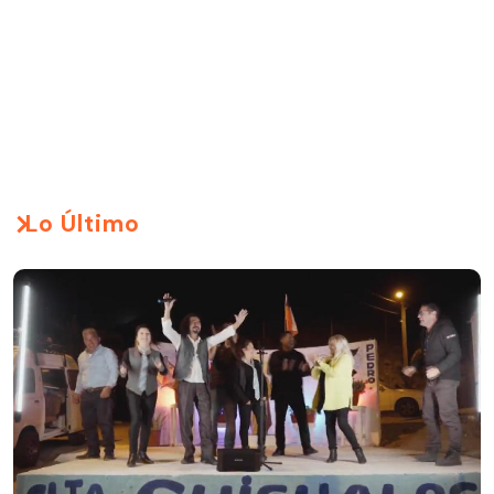
Lo Último