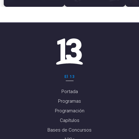
El 13
Portada
Programas
Programación
Capítulos
Bases de Concursos