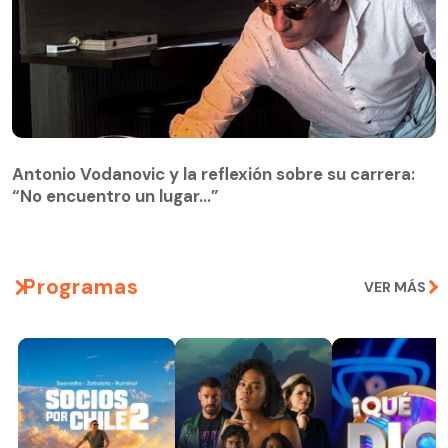
Antonio Vodanovic y la reflexión sobre su carrera:
“No encuentro un lugar…”
Programas
VER MÁS