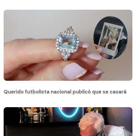
Querido futbolista nacional publicó que se casará