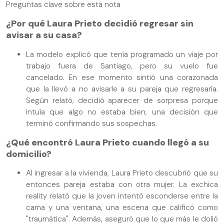
Preguntas clave sobre esta nota
¿Por qué Laura Prieto decidió regresar sin
avisar a su casa?
La modelo explicó que tenía programado un viaje por
trabajo fuera de Santiago, pero su vuelo fue
cancelado. En ese momento sintió una corazonada
que la llevó a no avisarle a su pareja que regresaría.
Según relató, decidió aparecer de sorpresa porque
intuía que algo no estaba bien, una decisión que
terminó confirmando sus sospechas.
¿Qué encontró Laura Prieto cuando llegó a su
domicilio?
Al ingresar a la vivienda, Laura Prieto descubrió que su
entonces pareja estaba con otra mujer. La exchica
reality relató que la joven intentó esconderse entre la
cama y una ventana, una escena que calificó como
"traumática". Además, aseguró que lo que más le dolió