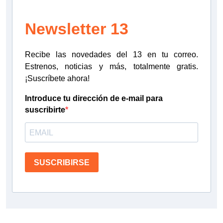
Newsletter 13
Recibe las novedades del 13 en tu correo.
Estrenos, noticias y más, totalmente gratis.
¡Suscríbete ahora!
Introduce tu dirección de e-mail para
suscribirte
SUSCRIBIRSE