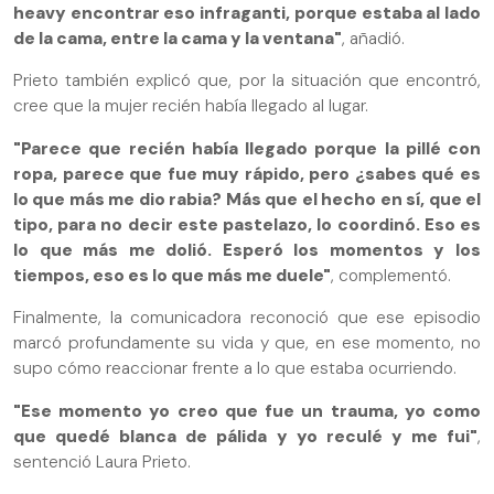
heavy encontrar eso infraganti, porque estaba al lado
de la cama, entre la cama y la ventana"
, añadió.
Prieto también explicó que, por la situación que encontró,
cree que la mujer recién había llegado al lugar.
"Parece que recién había llegado porque la pillé con
ropa, parece que fue muy rápido, pero ¿sabes qué es
lo que más me dio rabia? Más que el hecho en sí, que el
tipo, para no decir este pastelazo, lo coordinó. Eso es
lo que más me dolió. Esperó los momentos y los
tiempos, eso es lo que más me duele"
, complementó.
Finalmente, la comunicadora reconoció que ese episodio
marcó profundamente su vida y que, en ese momento, no
supo cómo reaccionar frente a lo que estaba ocurriendo.
"Ese momento yo creo que fue un trauma, yo como
que quedé blanca de pálida y yo reculé y me fui"
,
sentenció Laura Prieto.