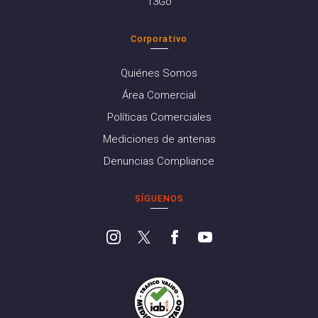
13Go
Corporativo
Quiénes Somos
Área Comercial
Políticas Comerciales
Mediciones de antenas
Denuncias Compliance
SÍGUENOS