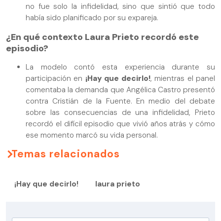
no fue solo la infidelidad, sino que sintió que todo
había sido planificado por su expareja.
¿En qué contexto Laura Prieto recordó este
episodio?
La modelo contó esta experiencia durante su
participación en
¡Hay que decirlo!
, mientras el panel
comentaba la demanda que Angélica Castro presentó
contra Cristián de la Fuente. En medio del debate
sobre las consecuencias de una infidelidad, Prieto
recordó el difícil episodio que vivió años atrás y cómo
ese momento marcó su vida personal.
Temas relacionados
¡Hay que decirlo!
laura prieto