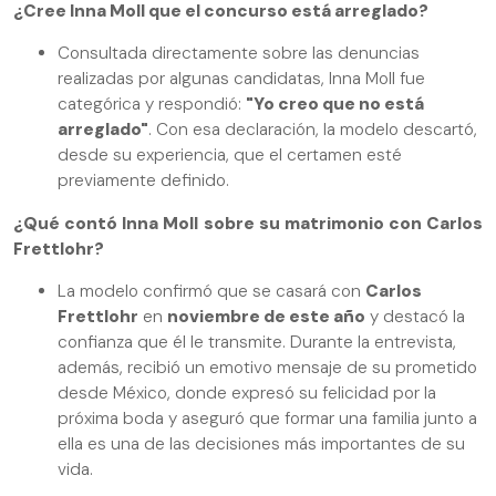
¿Cree Inna Moll que el concurso está arreglado?
Consultada directamente sobre las denuncias
realizadas por algunas candidatas, Inna Moll fue
categórica y respondió:
"Yo creo que no está
arreglado"
. Con esa declaración, la modelo descartó,
desde su experiencia, que el certamen esté
previamente definido.
¿Qué contó Inna Moll sobre su matrimonio con Carlos
Frettlohr?
La modelo confirmó que se casará con
Carlos
Frettlohr
en
noviembre de este año
y destacó la
confianza que él le transmite. Durante la entrevista,
además, recibió un emotivo mensaje de su prometido
desde México, donde expresó su felicidad por la
próxima boda y aseguró que formar una familia junto a
ella es una de las decisiones más importantes de su
vida.