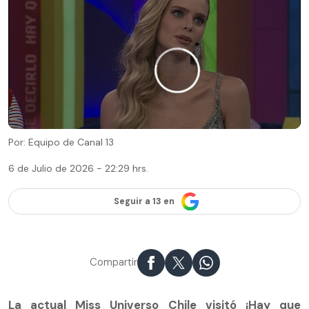
Por: Equipo de Canal 13
6 de Julio de 2026 - 22:29 hrs.
Seguir a 13 en
Compartir
La actual Miss Universo Chile visitó ¡Hay que