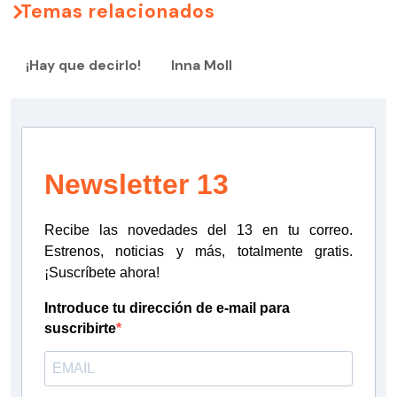
Temas relacionados
¡Hay que decirlo!
Inna Moll
Newsletter 13
Recibe las novedades del 13 en tu correo.
Estrenos, noticias y más, totalmente gratis.
¡Suscríbete ahora!
Introduce tu dirección de e-mail para
suscribirte