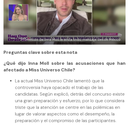
Prometido de Inna Moll le envía lindo mensaje desde México.
Preguntas clave sobre esta nota
¿Qué dijo Inna Moll sobre las acusaciones que han
afectado a Miss Universo Chile?
La actual Miss Universo Chile lamentó que la
controversia haya opacado el trabajo de las
candidatas. Según explicó, detrás del concurso existe
una gran preparación y esfuerzo, por lo que considera
triste que la atención se centre en las polémicas en
lugar de valorar aspectos como el desempeño, la
preparación y el compromiso de las participantes.