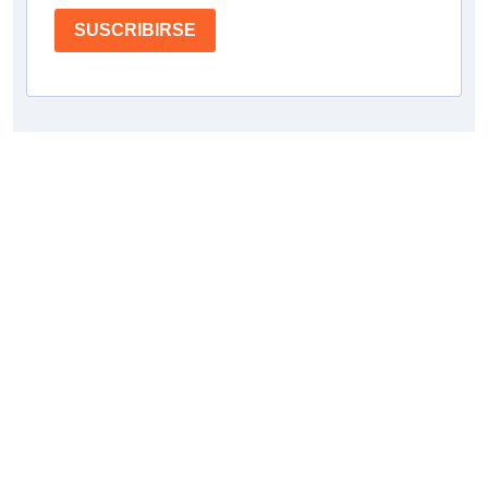
SUSCRIBIRSE