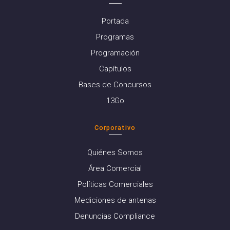
Portada
Programas
Programación
Capítulos
Bases de Concursos
13Go
Corporativo
Quiénes Somos
Área Comercial
Políticas Comerciales
Mediciones de antenas
Denuncias Compliance