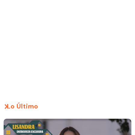
Lo Último