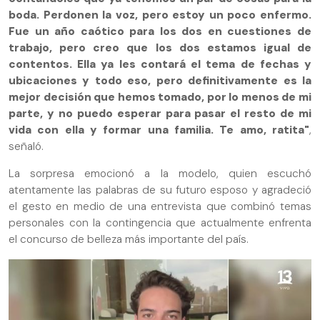
boda. Perdonen la voz, pero estoy un poco enfermo.
Fue un año caótico para los dos en cuestiones de
trabajo, pero creo que los dos estamos igual de
contentos. Ella ya les contará el tema de fechas y
ubicaciones y todo eso, pero definitivamente es la
mejor decisión que hemos tomado, por lo menos de mi
parte, y no puedo esperar para pasar el resto de mi
vida con ella y formar una familia. Te amo, ratita"
,
señaló.
La sorpresa emocionó a la modelo, quien escuchó
atentamente las palabras de su futuro esposo y agradeció
el gesto en medio de una entrevista que combinó temas
personales con la contingencia que actualmente enfrenta
el concurso de belleza más importante del país.