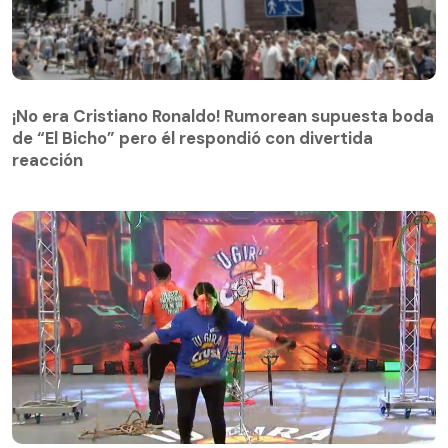
¡No era Cristiano Ronaldo! Rumorean supuesta boda
de “El Bicho” pero él respondió con divertida
reacción