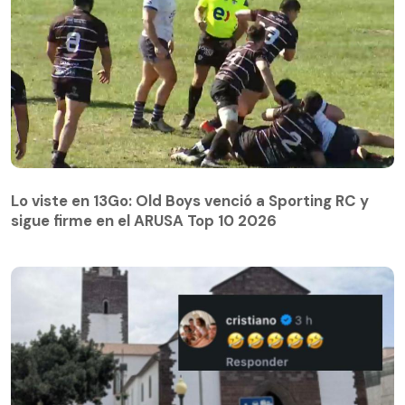
Lo viste en 13Go: Old Boys venció a Sporting RC y
sigue firme en el ARUSA Top 10 2026