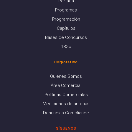
Portada
Programas
Programación
Capítulos
Bases de Concursos
13Go
Corporativo
Quiénes Somos
Área Comercial
Políticas Comerciales
Mediciones de antenas
Denuncias Compliance
SÍGUENOS