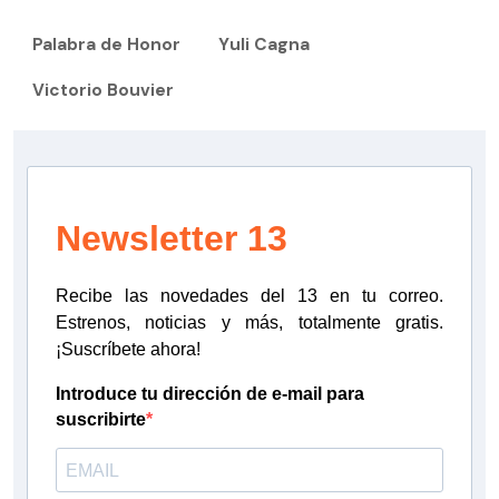
Palabra de Honor
Yuli Cagna
Victorio Bouvier
Newsletter 13
Recibe las novedades del 13 en tu correo.
Estrenos, noticias y más, totalmente gratis.
¡Suscríbete ahora!
Introduce tu dirección de e-mail para
suscribirte