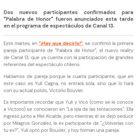
Dos nuevos participantes confirmados para
"Palabra de Honor" fueron anunciados esta tarde
en el programa de espectáculos de Canal 13.
Este martes, en
"¡Hay que decirlo!"
, se confirmó la primera
pareja participante de "Palabra de Honor", el nuevo reality
de Canal 13, que ya cuenta con la participación de grandes
referentes del espectáculo chileno.
Hablamos de pareja porque la cuarta participante, que en
este caso es Yuli Cagna, no entrará sola, sino que lo hará
con su actual pololo, Victorio Bouvier.
Es importante recordar que Yuli y Vico (como se le conoce
a Victorio) se conocieron en "La isla de las tentaciones". Ella
ingresó junto a Mel Alcalde, pero mientras él se dejó seducir
por Milagros González, la ex participante de "¿Volverías con
tu ex?", Yuli optó por Bouvier, y hoy forman una pareja.