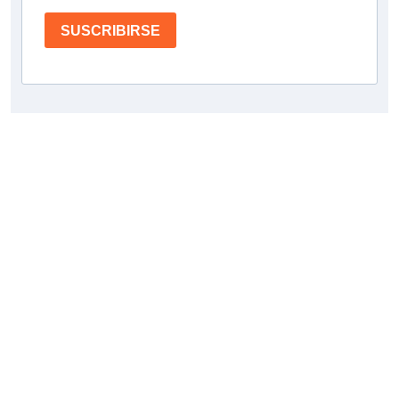
SUSCRIBIRSE