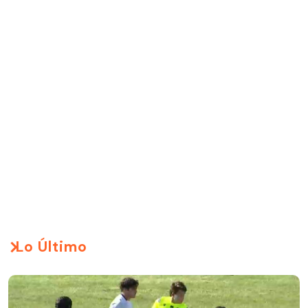
Lo Último