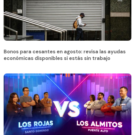
Bonos para cesantes en agosto: revisa las ayudas
económicas disponibles si estás sin trabajo