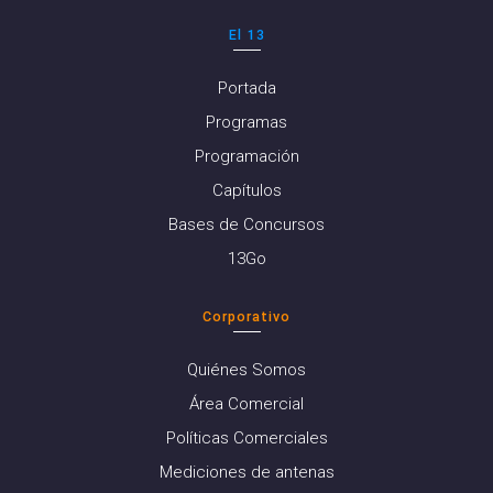
El 13
Portada
Programas
Programación
Capítulos
Bases de Concursos
13Go
Corporativo
Quiénes Somos
Área Comercial
Políticas Comerciales
Mediciones de antenas