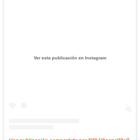
Ver esta publicación en Instagram