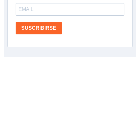
SUSCRIBIRSE