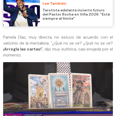
Lee También
Tarotista adelanta incierto futuro
del Pastor Rocha en Viña 2026: "Está
siempre al límite"
Pamela Díaz, muy directa, no estuvo de acuerdo con el
vaticinio de la mentalista. "¿Qué no se ve? ¿Qué no se ve?
¡Arregla las cartas!
", dijo muy eufórica, casi enojada por el
momento.