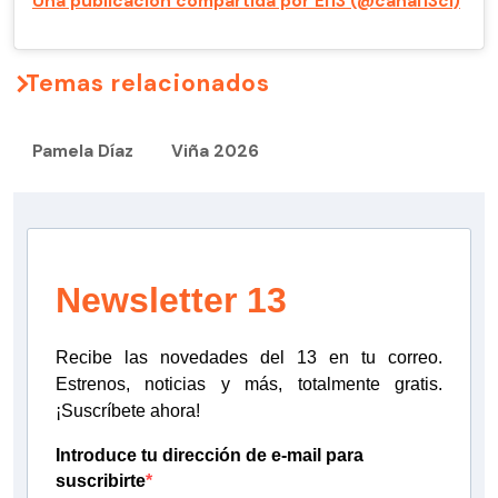
Una publicación compartida por El13 (@canal13cl)
Temas relacionados
Pamela Díaz
Viña 2026
Newsletter 13
Recibe las novedades del 13 en tu correo.
Estrenos, noticias y más, totalmente gratis.
¡Suscríbete ahora!
Introduce tu dirección de e-mail para
suscribirte