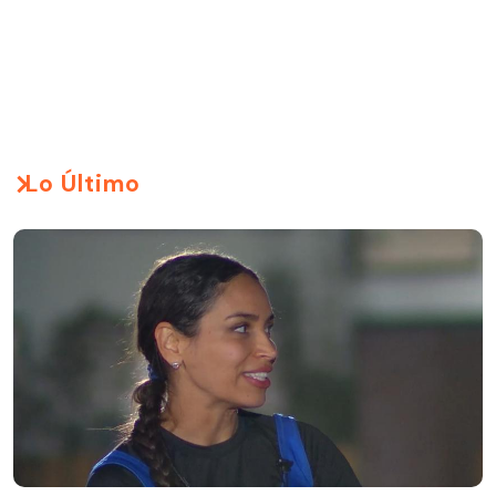
Lo Último