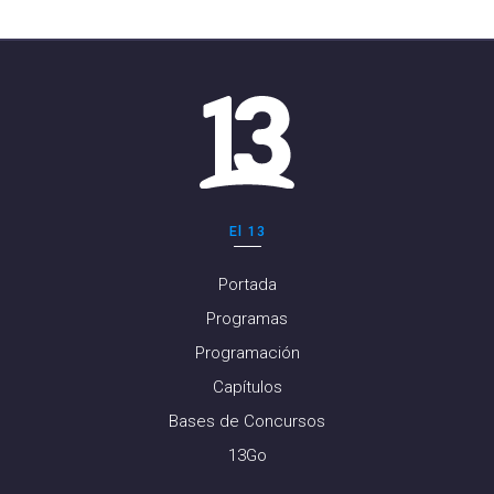
El 13
Portada
Programas
Programación
Capítulos
Bases de Concursos
13Go