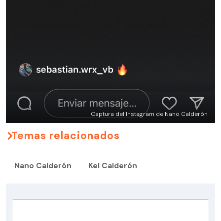
Captura del Instagram de Nano Calderón
Temas relacionados
Nano Calderón
Kel Calderón