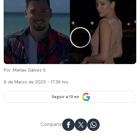
Por: Matías Gálvez S.
6 de Marzo de 2025 - 17:36 hrs.
Seguir a 13 en
Compartir