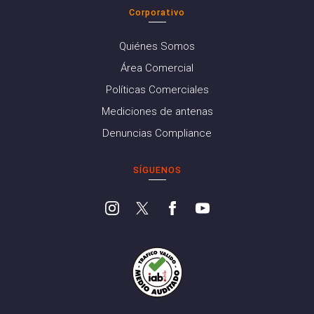
Corporativo
Quiénes Somos
Área Comercial
Políticas Comerciales
Mediciones de antenas
Denuncias Compliance
SÍGUENOS