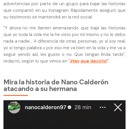
advertencias por parte de un grupo para bajar las historias
que compartió en su Instagram. Rápidamente aseguró que
su testimonio se mantendrá en la red social.
"Y ahora no me llamen amenazando que baje las historias
que yo toda la vida me la he visto por mí mismo y no le debo
nada a nadie... A diferencia de otras personas, yo sí soy real,
yo sí tengo palabra y por eso me va bien en la vida y me va a
seguir yendo así, les guste o no. Que tengan linda tarde",
redactó, según lo que vimos en "
¡Hay que decirlo!
".
Mira la historia de Nano Calderón
atacando a su hermana