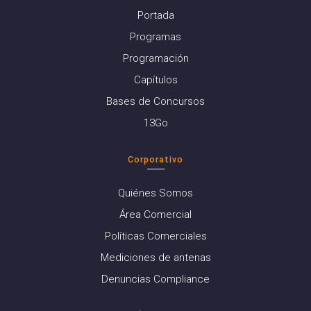
Portada
Programas
Programación
Capítulos
Bases de Concursos
13Go
Corporativo
Quiénes Somos
Área Comercial
Políticas Comerciales
Mediciones de antenas
Denuncias Compliance