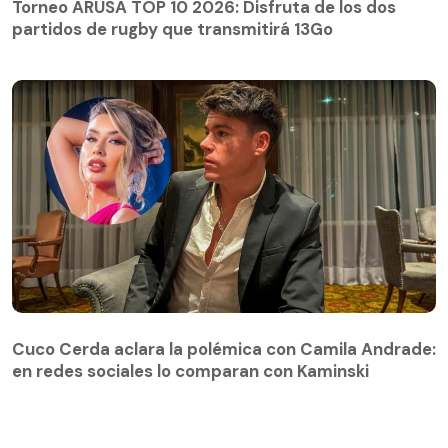
Torneo ARUSA TOP 10 2026: Disfruta de los dos
partidos de rugby que transmitirá 13Go
Cuco Cerda aclara la polémica con Camila Andrade:
en redes sociales lo comparan con Kaminski