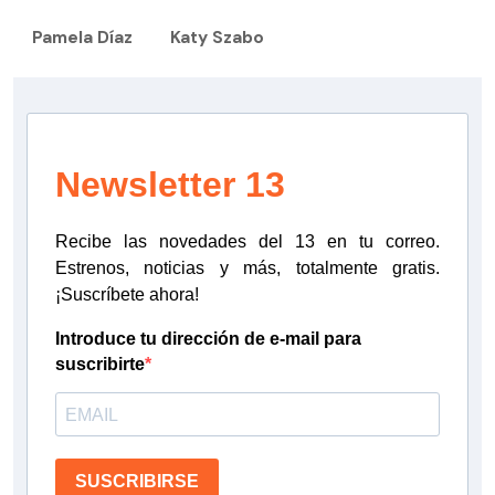
Pamela Díaz
Katy Szabo
Newsletter 13
Recibe las novedades del 13 en tu correo.
Estrenos, noticias y más, totalmente gratis.
¡Suscríbete ahora!
Introduce tu dirección de e-mail para
suscribirte
SUSCRIBIRSE