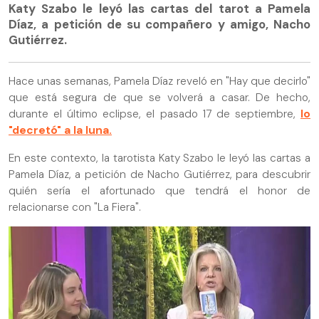
Katy Szabo le leyó las cartas del tarot a Pamela
Díaz, a petición de su compañero y amigo, Nacho
Gutiérrez.
Hace unas semanas, Pamela Díaz reveló en "Hay que decirlo"
que está segura de que se volverá a casar. De hecho,
durante el último eclipse, el pasado 17 de septiembre,
lo
"decretó" a la luna.
En este contexto, la tarotista Katy Szabo le leyó las cartas a
Pamela Díaz, a petición de Nacho Gutiérrez, para descubrir
quién sería el afortunado que tendrá el honor de
relacionarse con "La Fiera".