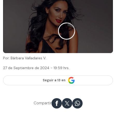
Por: Bárbara Valladares V.
27 de Septiembre de 2024 - 19:59 hrs.
Seguir a 13 en
Compartir