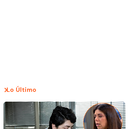
Lo Último