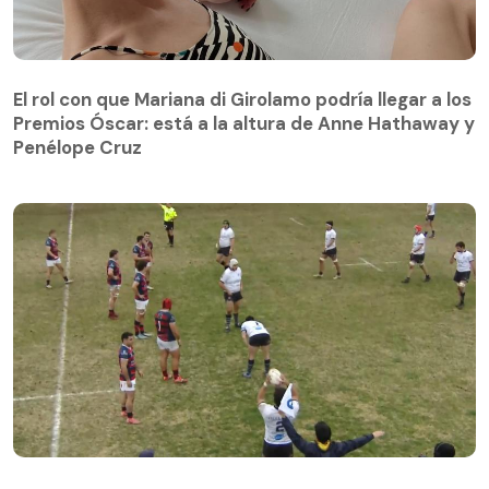
El rol con que Mariana di Girolamo podría llegar a los
Premios Óscar: está a la altura de Anne Hathaway y
Penélope Cruz