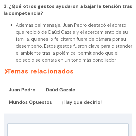
3. ¿Qué otros gestos ayudaron a bajar la tensión tras
la competencia?
Además del mensaje, Juan Pedro destacó el abrazo
que recibió de Daúd Gazale y el acercamiento de su
familia, quienes lo felicitaron fuera de cámara por su
desempeño. Estos gestos fueron clave para distender
el ambiente tras la polémica, permitiendo que el
episodio se cerrara en un tono más conciliador.
Temas relacionados
Juan Pedro
Daúd Gazale
Mundos Opuestos
¡Hay que decirlo!