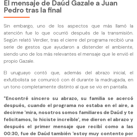
El mensaje de Daúd Gazale a Juan
Pedro tras la final
Sin embargo, uno de los aspectos que más llamó la
atención fue lo que ocurrió después de la transmisión.
Según relató Verdier, tras el cierre del programa recibió una
serie de gestos que ayudaron a distender el ambiente,
siendo uno de los más relevantes el mensaje que le envió el
propio Gazale.
El uruguayo contó que, además del abrazo inicial, el
exfutbolista se comunicó con él durante la madrugada, en
un tono completamente distinto al que se vio en pantalla.
"Encontré sincero su abrazo, su familia se acercó
después, cuando el programa no estaba en el aire, a
decirme 'mira, nosotros somos familiares de Daúd y te
felicitamos, lo hiciste increíble', me dieron el abrazo y
después el primer mensaje que recibí como a las
00:30, fue de Daúd también 'estoy muy contento por