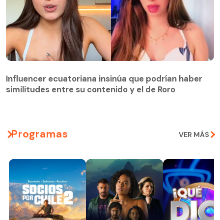
Influencer ecuatoriana insinúa que podrían haber
similitudes entre su contenido y el de Roro
Programas
VER MÁS