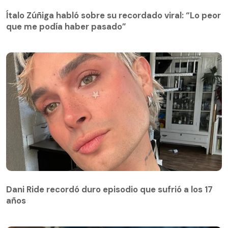
Ítalo Zúñiga habló sobre su recordado viral: “Lo peor
que me podía haber pasado”
Dani Ride recordó duro episodio que sufrió a los 17
años