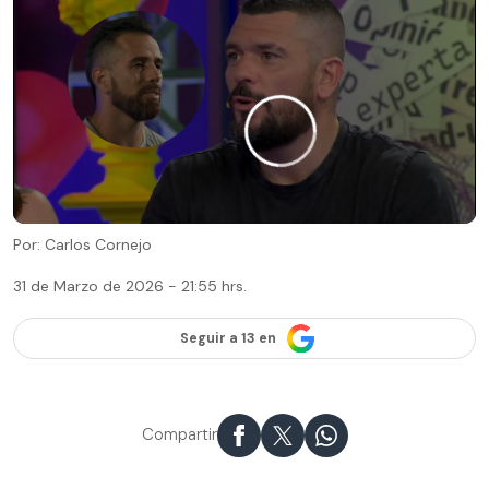
Por: Carlos Cornejo
31 de Marzo de 2026 - 21:55 hrs.
Seguir a 13 en
Compartir