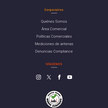
Corporativo
Quiénes Somos
Área Comercial
Políticas Comerciales
Mediciones de antenas
Denuncias Compliance
SÍGUENOS