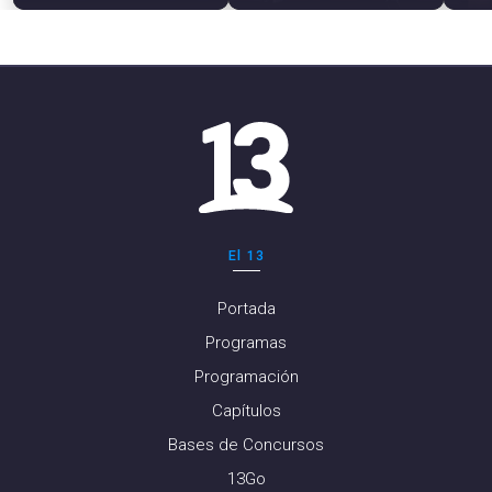
El 13
Portada
Programas
Programación
Capítulos
Bases de Concursos
13Go