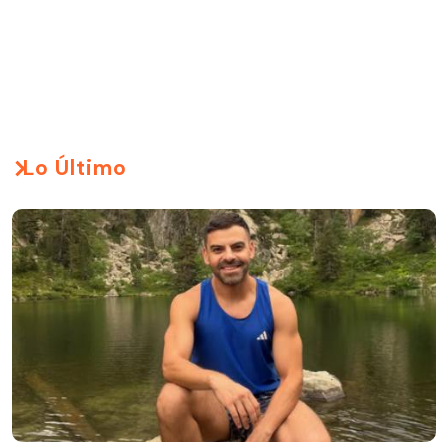
Lo Último