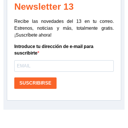
Newsletter 13
Recibe las novedades del 13 en tu correo.
Estrenos, noticias y más, totalmente gratis.
¡Suscríbete ahora!
Introduce tu dirección de e-mail para
suscribirte
SUSCRIBIRSE