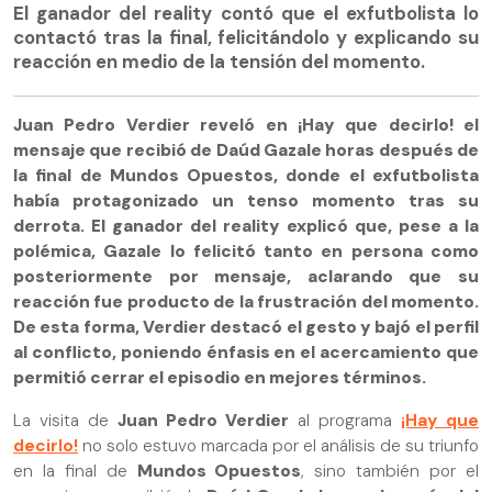
El ganador del reality contó que el exfutbolista lo
contactó tras la final, felicitándolo y explicando su
reacción en medio de la tensión del momento.
Juan Pedro Verdier reveló en ¡Hay que decirlo! el
mensaje que recibió de Daúd Gazale horas después de
la final de Mundos Opuestos, donde el exfutbolista
había protagonizado un tenso momento tras su
derrota. El ganador del reality explicó que, pese a la
polémica, Gazale lo felicitó tanto en persona como
posteriormente por mensaje, aclarando que su
reacción fue producto de la frustración del momento.
De esta forma, Verdier destacó el gesto y bajó el perfil
al conflicto, poniendo énfasis en el acercamiento que
permitió cerrar el episodio en mejores términos.
La visita de
Juan Pedro Verdier
al programa
¡Hay que
decirlo!
no solo estuvo marcada por el análisis de su triunfo
en la final de
Mundos Opuestos
, sino también por el