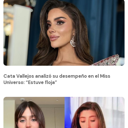
Cata Vallejos analizó su desempeño en el Miss
Universo: “Estuve floja”