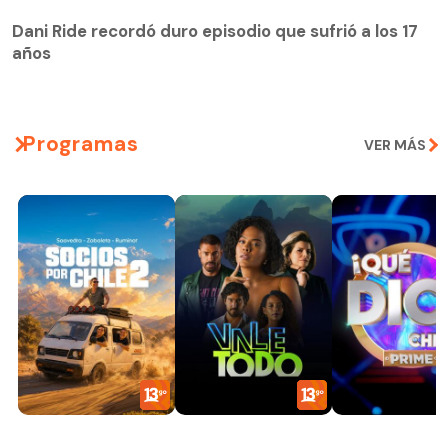
Dani Ride recordó duro episodio que sufrió a los 17
años
Programas
VER MÁS