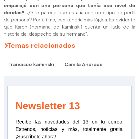
emparejé con una persona que tenía ese nivel de
deudas?
¿O te parece que estaría con otro tipo de perfil
de persona? Por último, eso tendría más lógica. Es evidente
que Karen (hermana de Kaminski) cuenta un lado de la
historia del despecho de su hermano".
Temas relacionados
francisco kaminski
Camila Andrade
Newsletter 13
Recibe las novedades del 13 en tu correo.
Estrenos, noticias y más, totalmente gratis.
¡Suscríbete ahora!