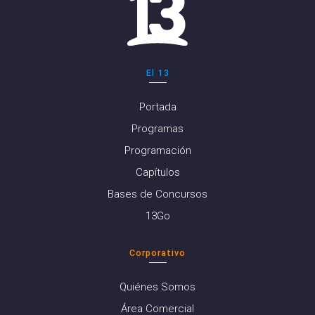
El 13
Portada
Programas
Programación
Capítulos
Bases de Concursos
13Go
Corporativo
Quiénes Somos
Área Comercial