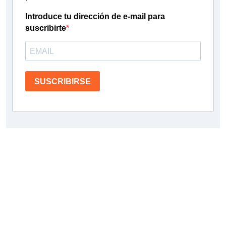
Introduce tu dirección de e-mail para
suscribirte
SUSCRIBIRSE