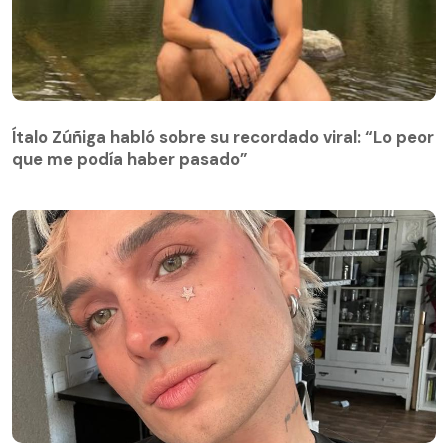
Ítalo Zúñiga habló sobre su recordado viral: “Lo peor
que me podía haber pasado”