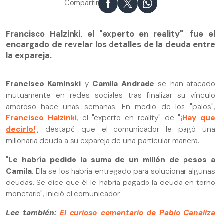
Compartir
Francisco Halzinki, el "experto en reality", fue el
encargado de revelar los detalles de la deuda entre
la expareja.
Francisco Kaminski
y
Camila Andrade
se han atacado
mutuamente en redes sociales tras finalizar su vínculo
amoroso hace unas semanas. En medio de los "palos",
Francisco Halzinki
, el "experto en reality" de "
¡Hay que
decirlo!
", destapó que el comunicador le pagó una
millonaria deuda a su expareja de una particular manera.
"
Le habría pedido la suma de un millón de pesos a
Camila
. Ella se los habría entregado para solucionar algunas
deudas. Se dice que él le habría pagado la deuda en torno
monetario", inició el comunicador.
Lee también:
El curioso comentario de Pablo Canaliza