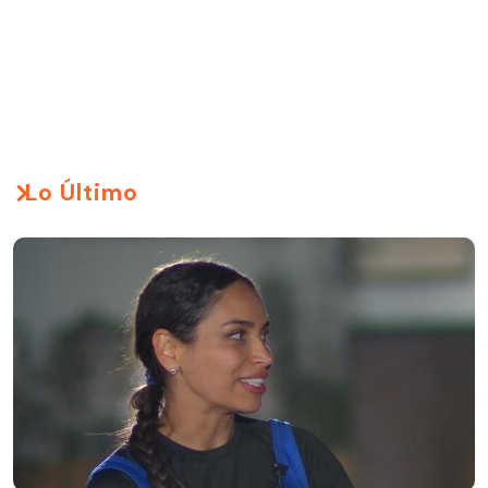
Lo Último