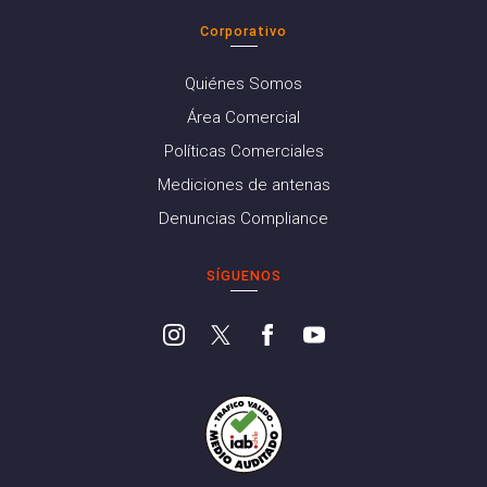
Corporativo
Quiénes Somos
Área Comercial
Políticas Comerciales
Mediciones de antenas
Denuncias Compliance
SÍGUENOS