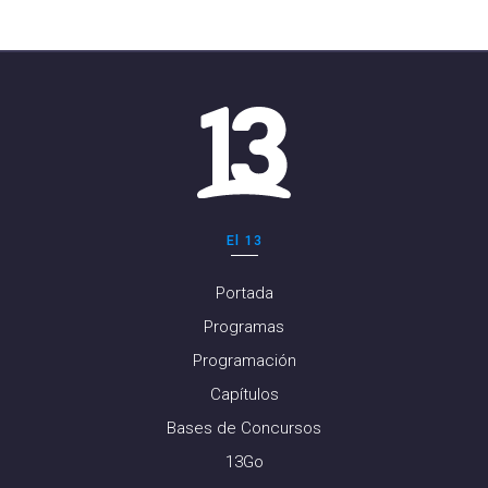
El 13
Portada
Programas
Programación
Capítulos
Bases de Concursos
13Go