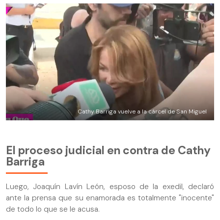
Cathy Barriga vuelve a la cárcel de San Miguel
El proceso judicial en contra de Cathy
Barriga
Luego, Joaquín Lavín León, esposo de la exedil, declaró
ante la prensa que su enamorada es totalmente "inocente"
de todo lo que se le acusa.