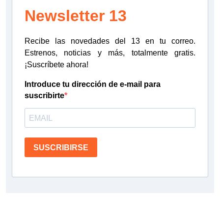
Newsletter 13
Recibe las novedades del 13 en tu correo.
Estrenos, noticias y más, totalmente gratis.
¡Suscríbete ahora!
Introduce tu dirección de e-mail para
suscribirte
SUSCRIBIRSE