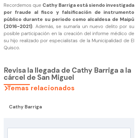
Recordemos que
Cathy Barriga está siendo investigada
por fraude al fisco y falsificación de instrumento
público durante su periodo como alcaldesa de Maipú
(2016-2021)
. Además, se sumaría un nuevo delito por su
posible participación en la creación del informe médico de
su hijo realizado por especialistas de la Municipalidad de El
Quisco.
Revisa la llegada de Cathy Barriga a la
cárcel de San Miguel
Temas relacionados
Cathy Barriga