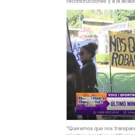
reconstrucciones y a la alcal
“Queremos que nos transpare