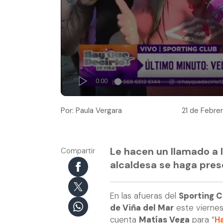
Por: Paula Vergara
21 de Febrer
Le hacen un llamado a 
Compartir
alcaldesa se haga pres
En las afueras del
Sporting C
de Viña del Mar
este viernes
cuenta
Matías Vega
para “
Ha