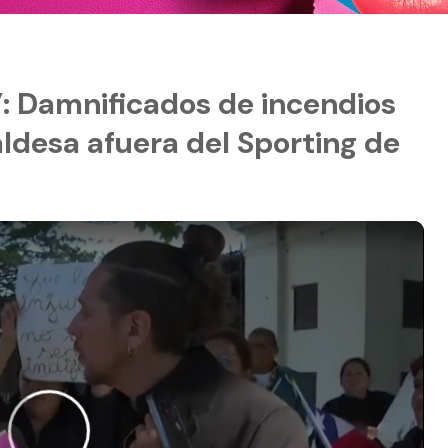
”: Damnificados de incendios
aldesa afuera del Sporting de