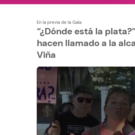
En la previa de la Gala.
“¿Dónde está la plata?
hacen llamado a la alc
Viña