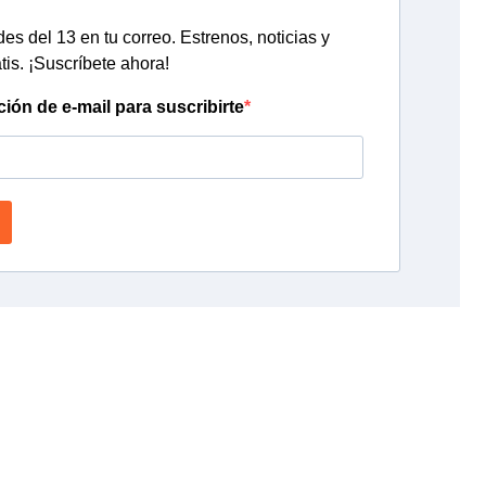
s del 13 en tu correo. Estrenos, noticias y
tis. ¡Suscríbete ahora!
ción de e-mail para suscribirte